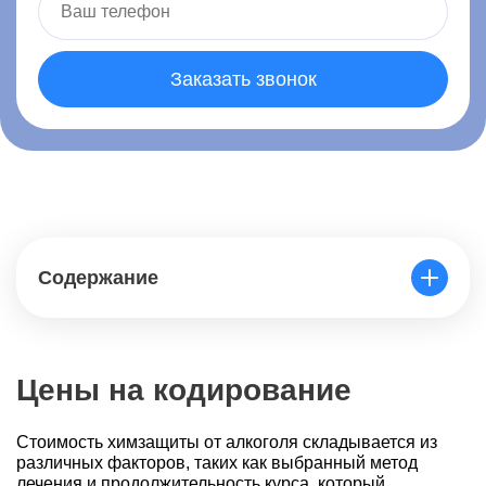
Заказать звонок
Содержание
Цены на кодирование
Стоимость химзащиты от алкоголя складывается из
различных факторов, таких как выбранный метод
лечения и продолжительность курса, который