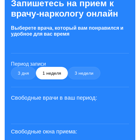
Запишетесь на прием к
врачу-наркологу онлайн
Выберете врача, который вам понравился и
удобное для вас время
Период записи
3 дня
1 неделя
3 недели
Свободные врачи в ваш период:
Свободные окна приема: