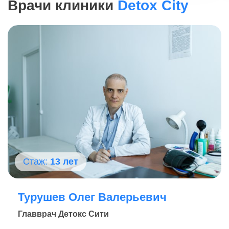
Врачи клиники
Detox City
Стаж:
13 лет
Турушев Олег Валерьевич
Главврач Детокс Сити