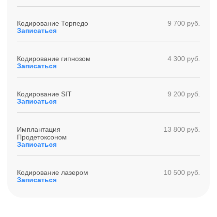
Кодирование Торпедо
9 700 руб.
Записаться
Кодирование гипнозом
4 300 руб.
Записаться
Кодирование SIT
9 200 руб.
Записаться
Имплантация
13 800 руб.
Продетоксоном
Записаться
Кодирование лазером
10 500 руб.
Записаться