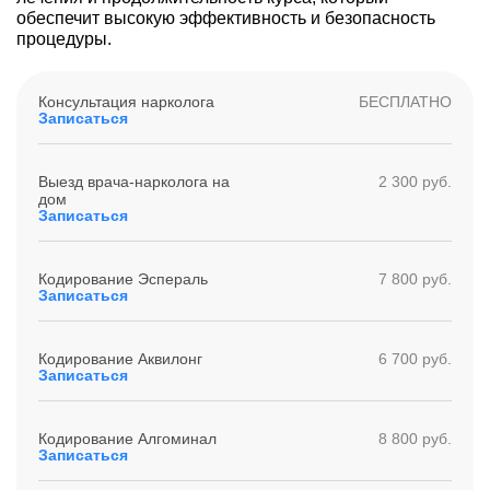
обеспечит высокую эффективность и безопасность
процедуры.
Консультация нарколога
БЕСПЛАТНО
Записаться
Выезд врача-нарколога на
2 300 руб.
дом
Записаться
Кодирование Эспераль
7 800 руб.
Записаться
Кодирование Аквилонг
6 700 руб.
Записаться
Кодирование Алгоминал
8 800 руб.
Записаться