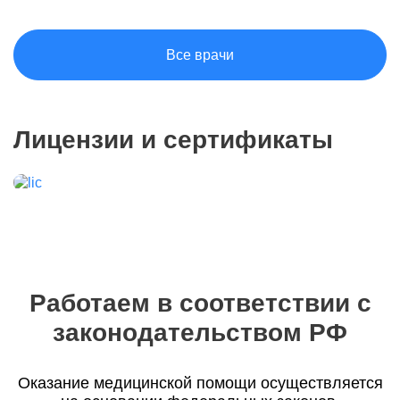
Все врачи
Лицензии и сертификаты
Работаем в соответствии с
законодательством РФ
Оказание медицинской помощи осуществляется