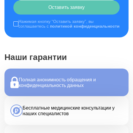
Оставить заявку
Нажимая кнопку “Оставить заявку”, вы
соглашаетесь с
политикой конфиденциальности
Наши гарантии
Полная анонимность обращения и
конфиденциальность данных
Бесплатные медицинские консультации у
наших специалистов