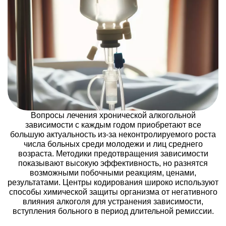
Вопросы лечения хронической алкогольной
зависимости с каждым годом приобретают все
большую актуальность из-за неконтролируемого роста
числа больных среди молодежи и лиц среднего
возраста. Методики предотвращения зависимости
показывают высокую эффективность, но разнятся
возможными побочными реакциям, ценами,
результатами. Центры кодирования широко используют
способы химической защиты организма от негативного
влияния алкоголя для устранения зависимости,
вступления больного в период длительной ремиссии.