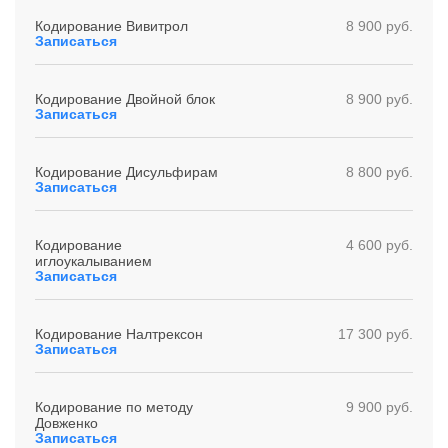
Кодирование Вивитрол
8 900 руб.
Записаться
Кодирование Двойной блок
8 900 руб.
Записаться
Кодирование Дисульфирам
8 800 руб.
Записаться
Кодирование
4 600 руб.
иглоукалыванием
Записаться
Кодирование Налтрексон
17 300 руб.
Записаться
Кодирование по методу
9 900 руб.
Довженко
Записаться