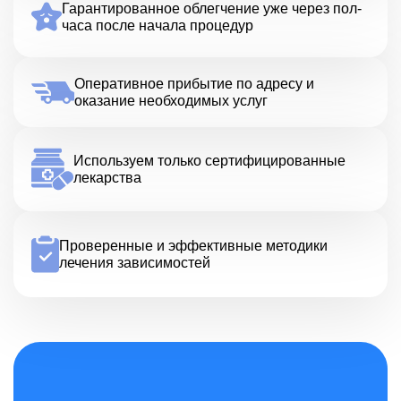
Гарантированное облегчение уже через пол-
часа после начала процедур
Оперативное прибытие по адресу и
оказание необходимых услуг
Используем только сертифицированные
лекарства
Проверенные и эффективные методики
лечения зависимостей