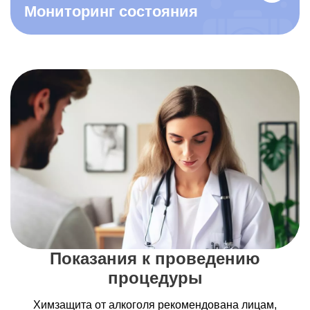
Мониторинг состояния
Показания к проведению
процедуры
Химзащита от алкоголя рекомендована лицам,