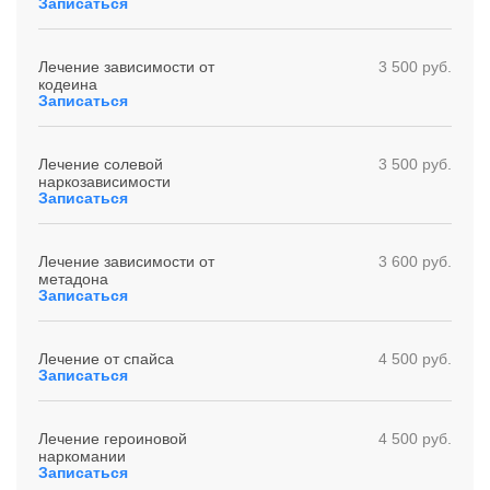
Записаться
Лечение зависимости от
3 500 руб.
кодеина
Записаться
Лечение солевой
3 500 руб.
наркозависимости
Записаться
Лечение зависимости от
3 600 руб.
метадона
Записаться
Лечение от спайса
4 500 руб.
Записаться
Лечение героиновой
4 500 руб.
наркомании
Записаться