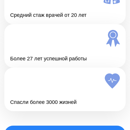
Средний стаж врачей от 20 лет
Более 27 лет успешной работы
Спасли более 3000 жизней