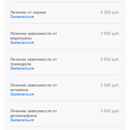
Лечение от лирики
4 300 руб.
Записаться
Лечение зависимости от
3 500 руб.
марихуаны
Записаться
Лечение зависимости от
3 500 руб.
трамадола
Записаться
Лечение зависимости от
3 500 руб.
кетамина
Записаться
Лечение зависимости от
3 500 руб.
дезоморфина
Записаться