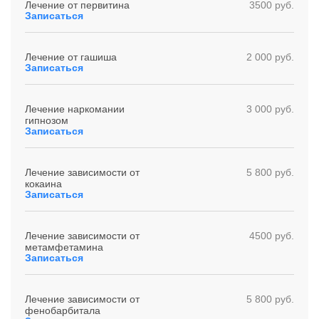
Лечение от первитина
3500 руб.
Записаться
Лечение от гашиша
2 000 руб.
Записаться
Лечение наркомании
3 000 руб.
гипнозом
Записаться
Лечение зависимости от
5 800 руб.
кокаина
Записаться
Лечение зависимости от
4500 руб.
метамфетамина
Записаться
Лечение зависимости от
5 800 руб.
фенобарбитала