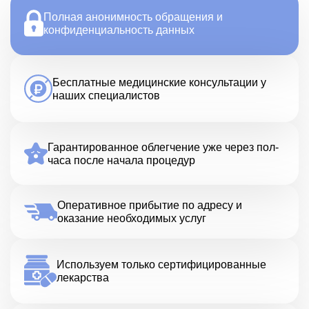
Полная анонимность обращения и
конфиденциальность данных
Бесплатные медицинские консультации у
наших специалистов
Гарантированное облегчение уже через пол-
часа после начала процедур
Оперативное прибытие по адресу и
оказание необходимых услуг
Используем только сертифицированные
лекарства