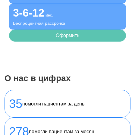
3-6-12
мес.
Беспроцентная рассрочка
Оформить
О нас в цифрах
35
помогли пациентам за день
278
помогли пациентам за месяц