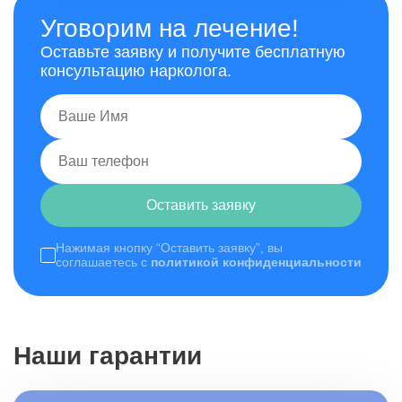
Уговорим на лечение!
Оставьте заявку и получите бесплатную
консультацию нарколога.
Оставить заявку
Нажимая кнопку “Оставить заявку”, вы
соглашаетесь с
политикой конфиденциальности
Наши гарантии