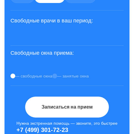
Свободные врачи в ваш период:
Свободные окна приема:
— свободные окна
— занятые окна
Записаться на прием
Нужна экстренная помощь — звоните, это быстрее
+7 (499) 301-72-23