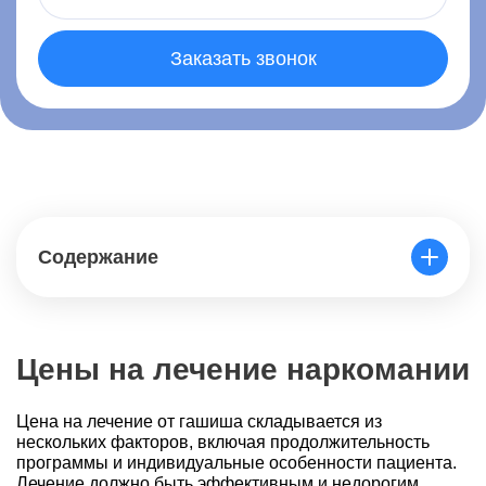
Заказать звонок
Содержание
Цены на лечение наркомании
Цена на лечение от гашиша складывается из
нескольких факторов, включая продолжительность
программы и индивидуальные особенности пациента.
Лечение должно быть эффективным и недорогим,