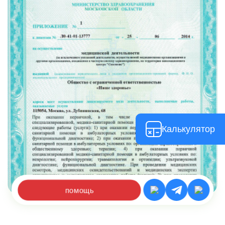
Калькулятор
помощь