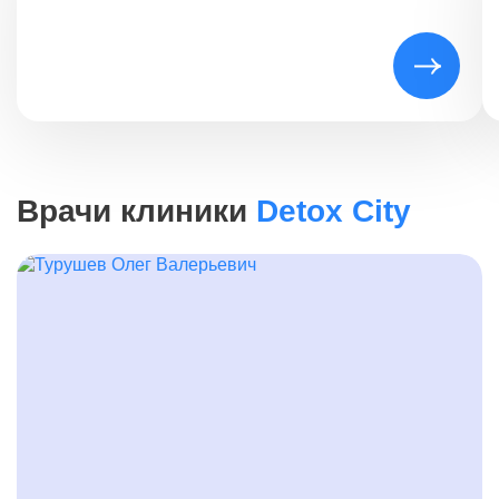
Врачи клиники
Detox City