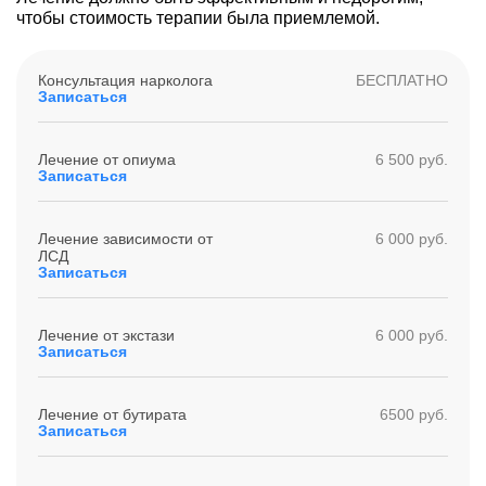
чтобы стоимость терапии была приемлемой.
Консультация нарколога
БЕСПЛАТНО
Записаться
Лечение от опиума
6 500 руб.
Записаться
Лечение зависимости от
6 000 руб.
ЛСД
Записаться
Лечение от экстази
6 000 руб.
Записаться
Лечение от бутирата
6500 руб.
Записаться