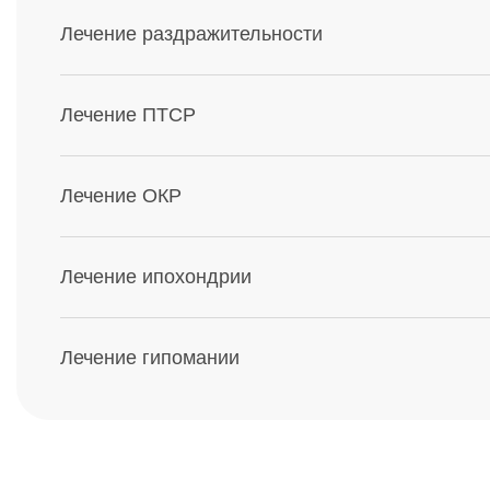
Лечение раздражительности
Лечение ПТСР
Лечение ОКР
Лечение ипохондрии
Лечение гипомании