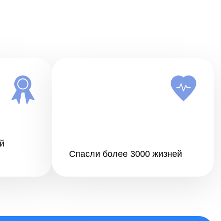
й
Спасли более 3000 жизней