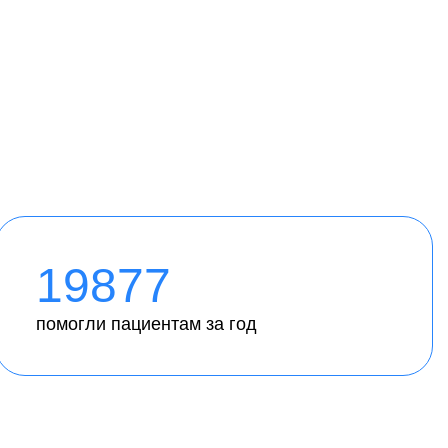
19877
помогли пациентам за год