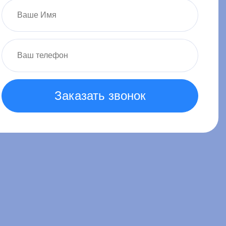
Заказать звонок