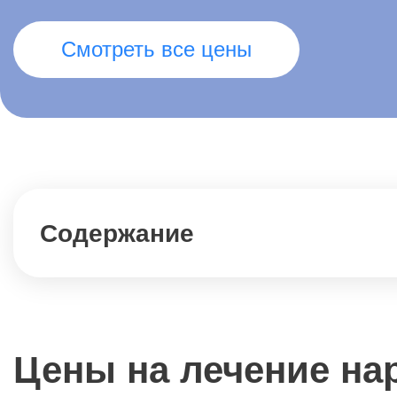
Смотреть все цены
Содержание
Цены на лечение на