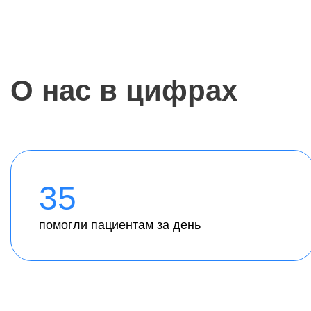
О нас в цифрах
35
помогли пациентам за день