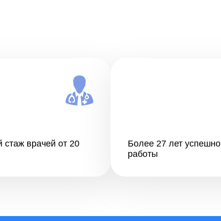
 стаж врачей от 20
Более 27 лет успешно
работы