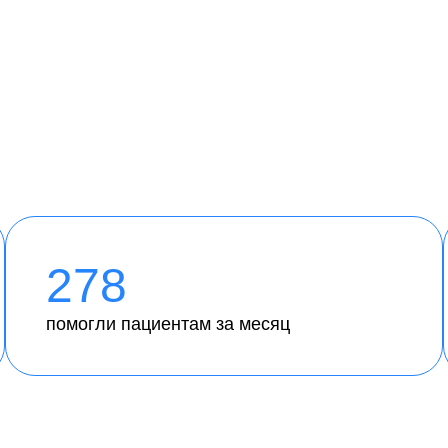
278
помогли пациентам за месяц