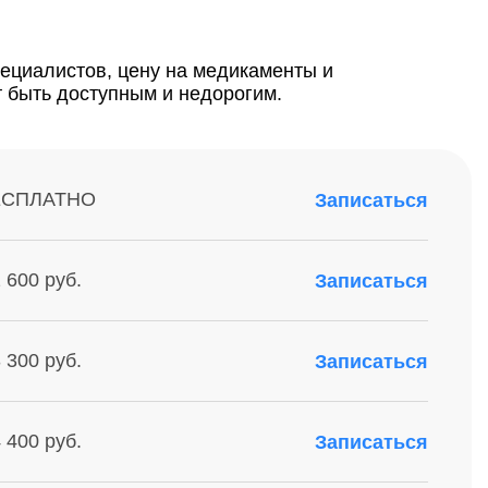
пециалистов, цену на медикаменты и
 быть доступным и недорогим.
ЕСПЛАТНО
Записаться
 600 руб.
Записаться
 300 руб.
Записаться
 400 руб.
Записаться