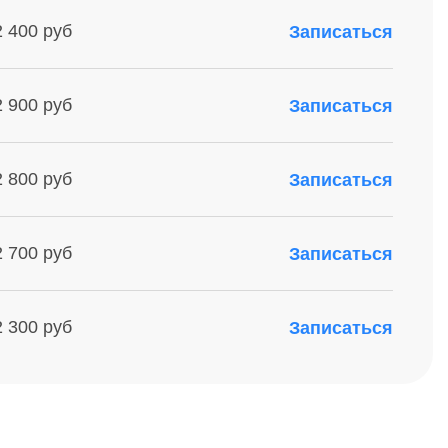
2 400 руб
Записаться
2 900 руб
Записаться
2 800 руб
Записаться
2 700 руб
Записаться
2 300 руб
Записаться