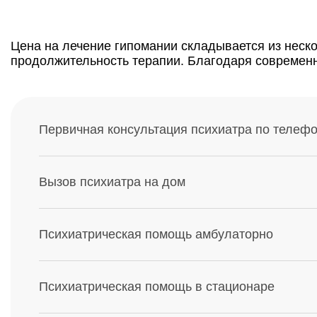
Цена на лечение гипомании складывается из неско
продолжительность терапии. Благодаря современ
Первичная консультация психиатра по телеф
Вызов психиатра на дом
Психиатрическая помощь амбулаторно
Психиатрическая помощь в стационаре