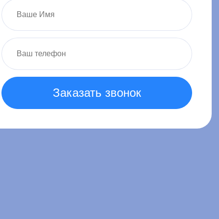
Заказать звонок