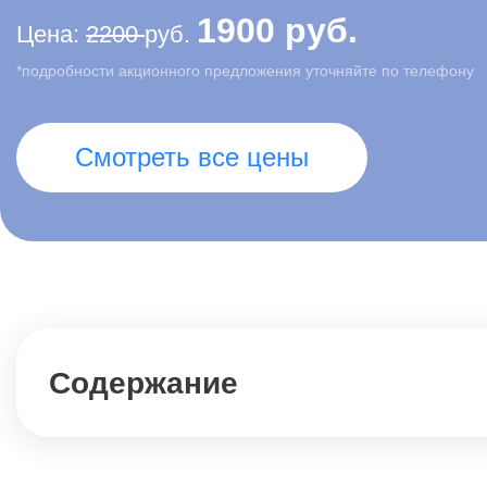
1900 руб.
Цена:
2200
руб.
*подробности акционного предложения уточняйте по телефону
Смотреть все цены
Содержание