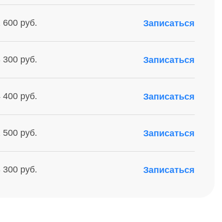
 600 руб.
Записаться
 300 руб.
Записаться
 400 руб.
Записаться
 500 руб.
Записаться
 300 руб.
Записаться