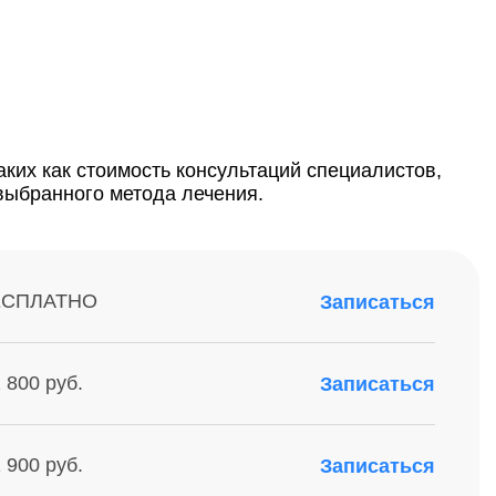
ких как стоимость консультаций специалистов,
выбранного метода лечения.
ЕСПЛАТНО
Записаться
 800 руб.
Записаться
 900 руб.
Записаться