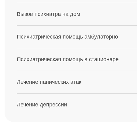
Вызов психиатра на дом
Психиатрическая помощь амбулаторно
Психиатрическая помощь в стационаре
Лечение панических атак
Лечение депрессии