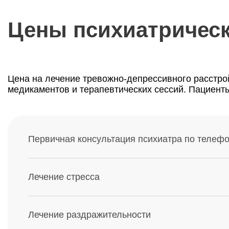
Цены психиатрическ
Цена на лечение тревожно-депрессивного расстрой
медикаментов и терапевтических сессий. Пациенты
Первичная консультация психиатра по телеф
Лечение стресса
Лечение раздражительности