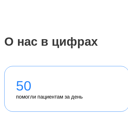
О нас в цифрах
50
помогли пациентам за день