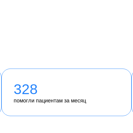
328
помогли пациентам за месяц