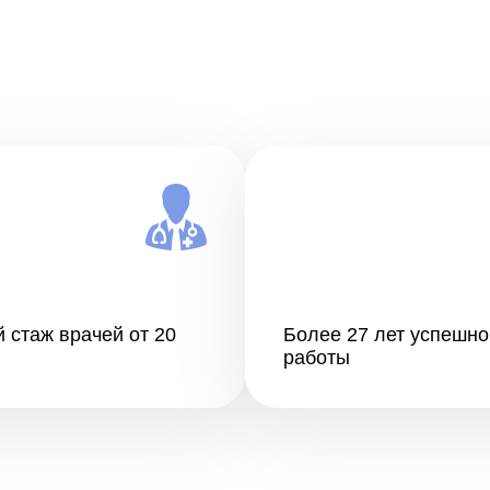
 стаж врачей от 20
Более 27 лет успешно
работы