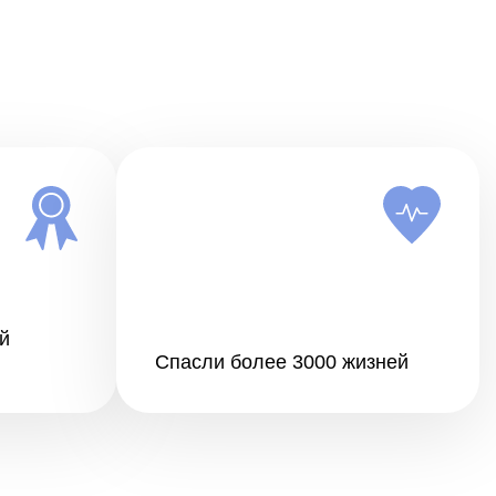
й
Спасли более 3000 жизней