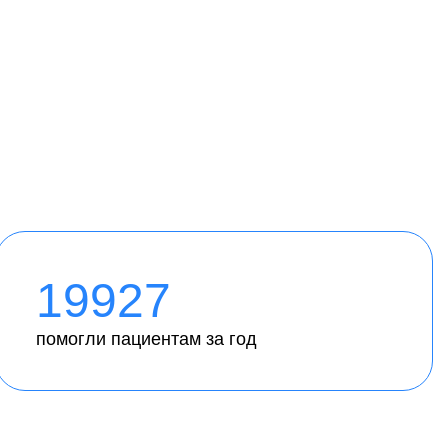
19927
помогли пациентам за год