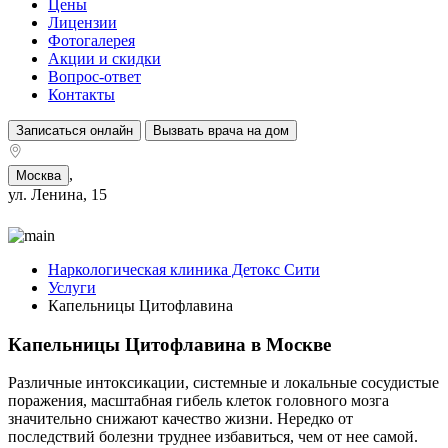
Цены
Лицензии
Фотогалерея
Акции и скидки
Вопрос-ответ
Контакты
Записаться онлайн
Вызвать врача на дом
,
Москва
ул. Ленина, 15
Наркологическая клиника Детокс Сити
Услуги
Капельницы Цитофлавина
Капельницы Цитофлавина в Москве
Различные интоксикации, системные и локальные сосудистые
поражения, масштабная гибель клеток головного мозга
значительно снижают качество жизни. Нередко от
последствий болезни труднее избавиться, чем от нее самой.