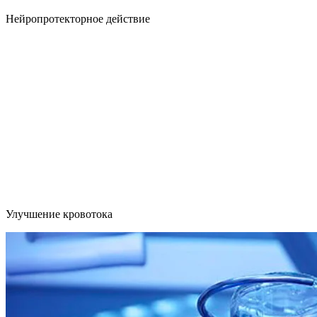
Нейропротекторное действие
Улучшение кровотока