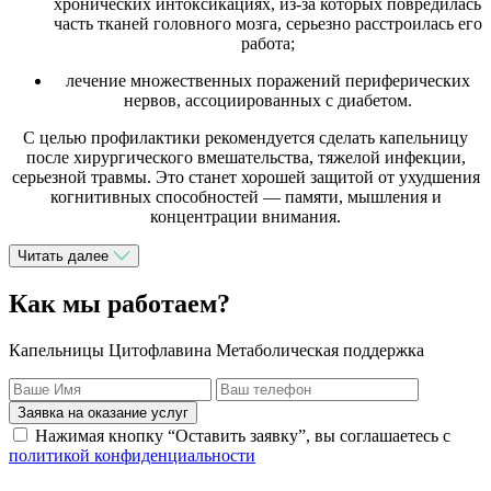
хронических интоксикациях, из-за которых повредилась
часть тканей головного мозга, серьезно расстроилась его
работа;
лечение множественных поражений периферических
нервов, ассоциированных с диабетом.
С целью профилактики рекомендуется сделать капельницу
после хирургического вмешательства, тяжелой инфекции,
серьезной травмы. Это станет хорошей защитой от ухудшения
когнитивных способностей — памяти, мышления и
концентрации внимания.
Читать далее
Как мы работаем?
Капельницы Цитофлавина Метаболическая поддержка
Заявка на оказание услуг
Нажимая кнопку “Оставить заявку”, вы соглашаетесь с
политикой конфиденциальности