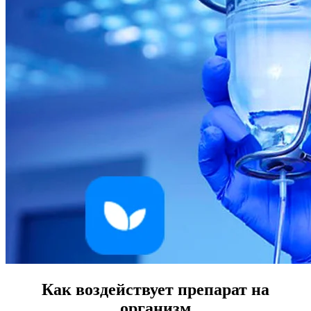
Как воздействует препарат на
организм