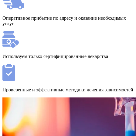
Оперативное прибытие по адресу и оказание необходимых
услуг
Используем только сертифицированные лекарства
Проверенные и эффективные методики лечения зависимостей