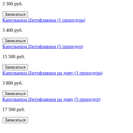
3 300 руб.
Записаться
Капельница Цитофлавина (1 процедура)
3 400 руб.
Записаться
Капельница Цитофлавина (5 процедур)
15 500 руб.
Записаться
Капельница Цитофлавина на дому (1 процедура)
3 800 руб.
Записаться
Капельница Цитофлавина на дому (5 процедур)
17 500 руб.
Записаться