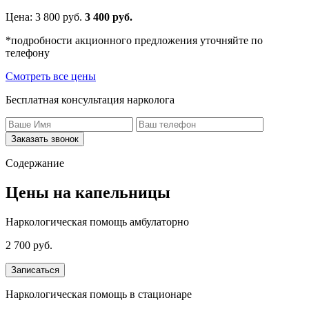
Цена:
3 800
руб.
3 400 руб.
*подробности акционного предложения уточняйте по
телефону
Смотреть все цены
Бесплатная консультация нарколога
Заказать звонок
Содержание
Цены на капельницы
Наркологическая помощь амбулаторно
2 700 руб.
Записаться
Наркологическая помощь в стационаре