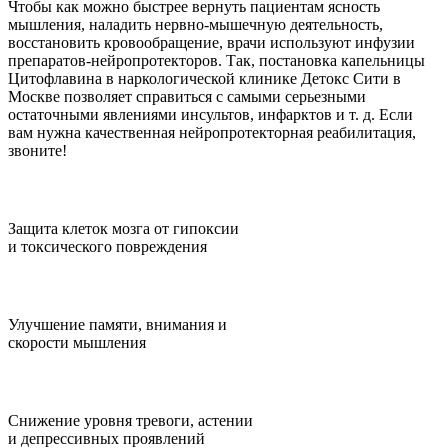
Чтобы как можно быстрее вернуть пациентам ясность
мышления, наладить нервно-мышечную деятельность,
восстановить кровообращение, врачи используют инфузии
препаратов-нейропротекторов. Так, постановка капельницы
Цитофлавина в наркологической клинике Детокс Сити в
Москве позволяет справиться с самыми серьезными
остаточными явлениями инсультов, инфарктов и т. д. Если
вам нужна качественная нейропротекторная реабилитация,
звоните!
Защита клеток мозга от гипоксии
и токсического повреждения
Улучшение памяти, внимания и
скорости мышления
Снижение уровня тревоги, астении
и депрессивных проявлений