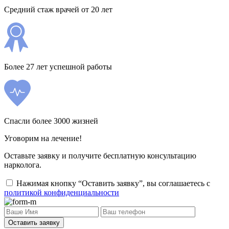
Средний стаж врачей от 20 лет
Более 27 лет успешной работы
Спасли более 3000 жизней
Уговорим на лечение!
Оставьте заявку и получите бесплатную консультацию
нарколога.
Нажимая кнопку “Оставить заявку”, вы соглашаетесь с
политикой конфиденциальности
Оставить заявку