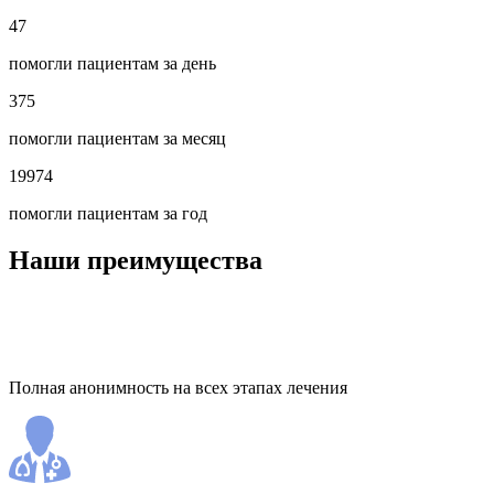
47
помогли пациентам за день
375
помогли пациентам за месяц
19974
помогли пациентам за год
Наши преимущества
Полная анонимность на всех этапах лечения