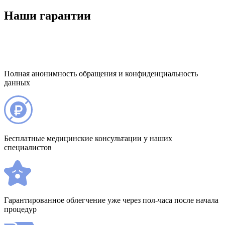
Наши гарантии
Полная анонимность обращения и конфиденциальность
данных
Бесплатные медицинские консультации у наших
специалистов
Гарантированное облегчение уже через пол-часа после начала
процедур