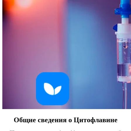
Общие сведения о Цитофлавине