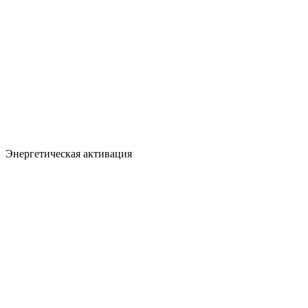
Энергетическая активация