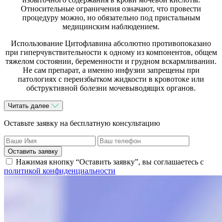
Относительные ограничения означают, что провести
процедуру можно, но обязательно под пристальным
медицинским наблюдением.
Использование Цитофлавина абсолютно противопоказано
при гиперчувствительности к одному из компонентов, общем
тяжелом состоянии, беременности и грудном вскармливании.
Не сам препарат, а именно инфузии запрещены при
патологиях с переизбытком жидкости в кровотоке или
обструктивной болезни мочевыводящих органов.
Читать далее
Оставьте заявку на бесплатную консультацию
Оставить заявку
Нажимая кнопку “Оставить заявку”, вы соглашаетесь с
политикой конфиденциальности