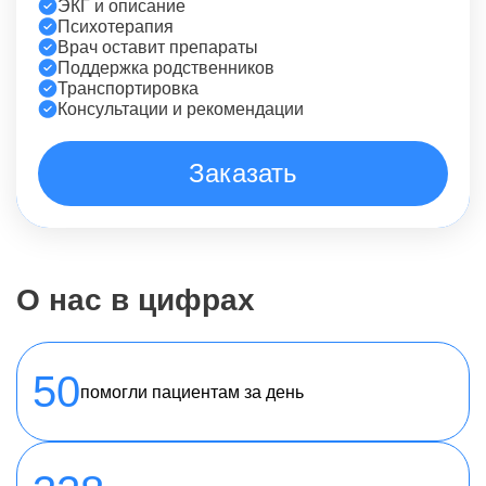
ЭКГ и описание
Психотерапия
Врач оставит препараты
Поддержка родственников
Транспортировка
Консультации и рекомендации
Заказать
О нас в цифрах
50
помогли пациентам за день