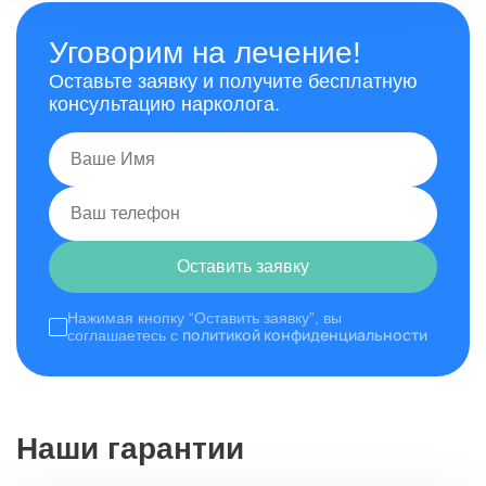
Уговорим на лечение!
Оставьте заявку и получите бесплатную
консультацию нарколога.
Оставить заявку
Нажимая кнопку “Оставить заявку”, вы
политикой конфиденциальности
соглашаетесь с
Наши гарантии