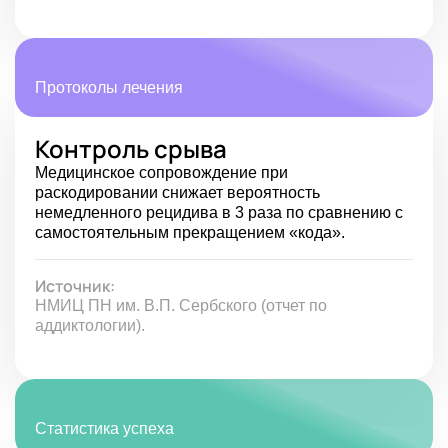
Протоколы лечения
Контроль срыва
Медицинское сопровождение при
раскодировании снижает вероятность
немедленного рецидива в 3 раза по сравнению с
самостоятельным прекращением «кода».
Источник:
НМИЦ ПН им. В.П. Сербского (отчет по
аддиктологии).
Статистика успеха