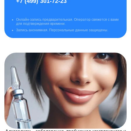
+7 (499) 301-72-23
Онлайн-запись предварительная. Оператор свяжется с вами
для подтверждения времени.
Запись анонимная. Персональные данные защищены.