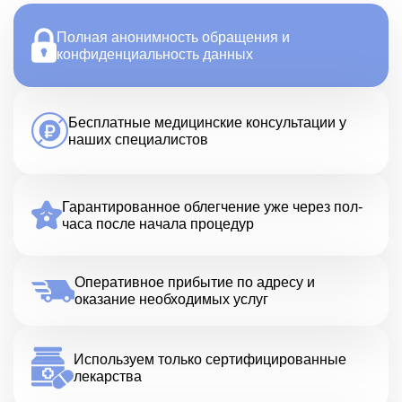
Полная анонимность обращения и
конфиденциальность данных
Бесплатные медицинские консультации у
наших специалистов
Гарантированное облегчение уже через пол-
часа после начала процедур
Оперативное прибытие по адресу и
оказание необходимых услуг
Используем только сертифицированные
лекарства