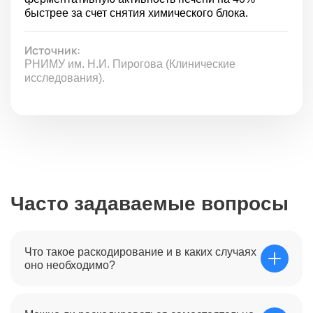
быстрее за счет снятия химического блока.
Источник:
РНИМУ им. Н.И. Пирогова (Клинические
исследования).
Часто задаваемые вопросы
Что такое раскодирование и в каких случаях
оно необходимо?
Раскодирование — это процедура нейтрализации