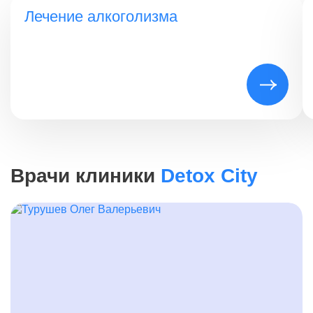
Лечение алкоголизма
Врачи клиники
Detox City