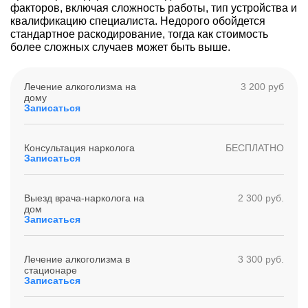
факторов, включая сложность работы, тип устройства и
квалификацию специалиста. Недорого обойдется
стандартное раскодирование, тогда как стоимость
более сложных случаев может быть выше.
Лечение алкоголизма на
3 200 руб
дому
Записаться
Консультация нарколога
БЕСПЛАТНО
Записаться
Выезд врача-нарколога на
2 300 руб.
дом
Записаться
Лечение алкоголизма в
3 300 руб.
стационаре
Записаться