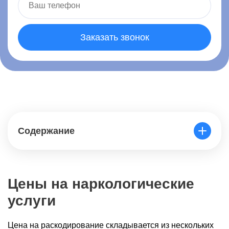
Заказать звонок
Содержание
Цены на наркологические
услуги
Цена на раскодирование складывается из нескольких