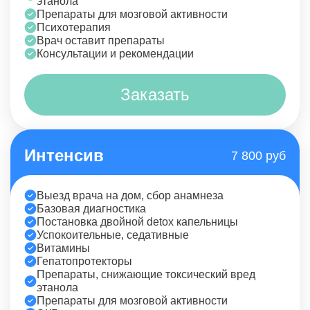
этанола
Препараты для мозговой активности
Психотерапия
Врач оставит препараты
Консультации и рекомендации
Заказать
Интенсив
7 800 руб
Выезд врача на дом, сбор анамнеза
Базовая диагностика
Постановка двойной detox капельницы
Успокоительные, седативные
Витамины
Гепатопротекторы
Препараты, снижающие токсический вред
этанола
Препараты для мозговой активности