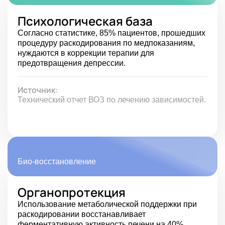
Психологическая база
Согласно статистике, 85% пациентов, прошедших
процедуру раскодирования по медпоказаниям,
нуждаются в коррекции терапии для
предотвращения депрессии.
Источник:
Технический отчет ВОЗ по лечению зависимостей.
Био-восстановление
Органопротекция
Использование метаболической поддержки при
раскодировании восстанавливает
ферментативную активность печени на 40%