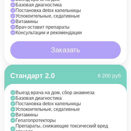
Базовая диагностика
Постановка detox капельницы
Успокоительные, седативные
Витамины
Врач оставит препараты
Консультации и рекомендации
Заказать
Стандарт 2.0
6 200 руб
Выезд врача на дом, сбор анамнеза
Базовая диагностика
Постановка detox капельницы
Успокоительные, седативные
Витамины
Гепатопротекторы
Препараты, снижающие токсический вред