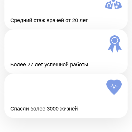
Средний стаж врачей от 20 лет
Более 27 лет успешной работы
Спасли более 3000 жизней