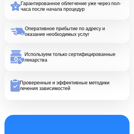
Гарантированное облегчение уже через пол-
часа после начала процедур
Оперативное прибытие по адресу и
оказание необходимых услуг
Используем только сертифицированные
лекарства
Проверенные и эффективные методики
лечения зависимостей