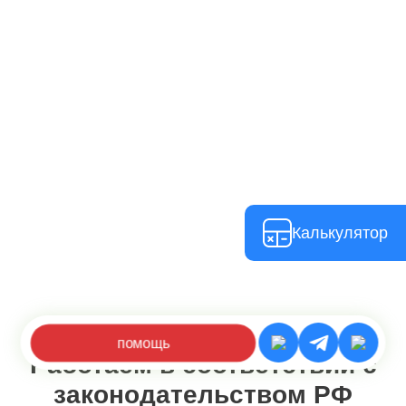
Калькулятор
помощь
Работаем в соответствии с
законодательством РФ