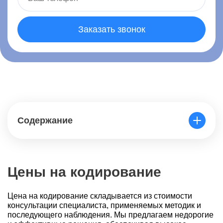
Заказать звонок
Содержание
Цены на кодирование
Цена на кодирование складывается из стоимости
консультации специалиста, применяемых методик и
последующего наблюдения. Мы предлагаем недорогие