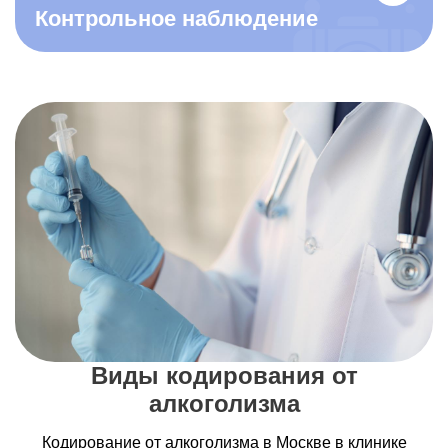
Контрольное наблюдение
Виды кодирования от
алкоголизма
Кодирование от алкоголизма в Москве в клинике