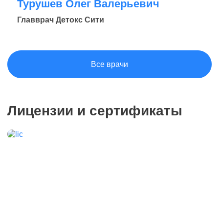
Турушев Олег Валерьевич
Главврач Детокс Сити
Все врачи
Лицензии и сертификаты