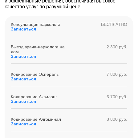
и эффективные решения, обеспечивая высокое
качество услуг по разумной цене.
Консультация нарколога
БЕСПЛАТНО
Записаться
Выезд врача-нарколога на
2 300 руб.
дом
Записаться
Кодирование Эспераль
7 800 руб.
Записаться
Кодирование Аквилонг
6 700 руб.
Записаться
Кодирование Алгоминал
8 800 руб.
Записаться