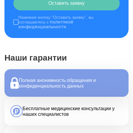
Оставить заявку
Нажимая кнопку “Оставить заявку”, вы
политикой
соглашаетесь с
конфиденциальности
Наши гарантии
Полная анонимность обращения и
конфиденциальность данных
Бесплатные медицинские консультации у
наших специалистов