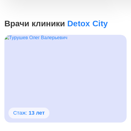
Врачи клиники
Detox City
Стаж:
13 лет