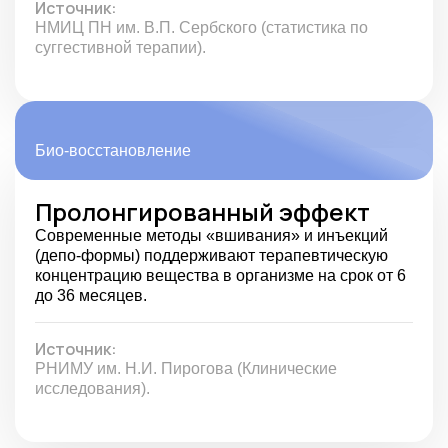
Источник:
НМИЦ ПН им. В.П. Сербского (статистика по
суггестивной терапии).
Био-восстановление
Пролонгированный эффект
Современные методы «вшивания» и инъекций
(депо-формы) поддерживают терапевтическую
концентрацию вещества в организме на срок от 6
до 36 месяцев.
Источник:
РНИМУ им. Н.И. Пирогова (Клинические
исследования).