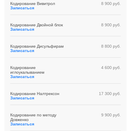
Кодирование Вивитрол
8 900 руб.
Записаться
Кодирование Двойной блок
8 900 руб.
Записаться
Кодирование Дисульфирам
8 800 руб.
Записаться
Кодирование
4 600 руб.
иглоукалыванием
Записаться
Кодирование Налтрексон
17 300 руб.
Записаться
Кодирование по методу
9 900 руб.
Довженко
Записаться