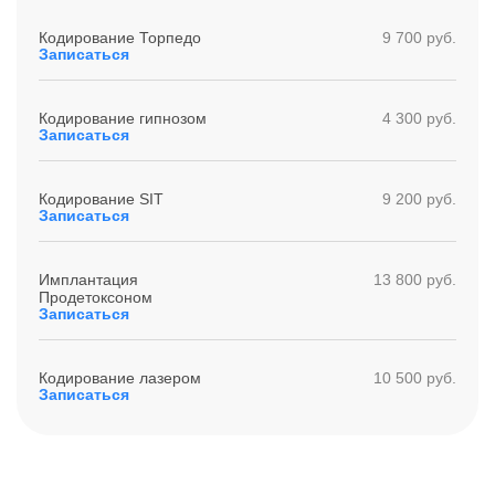
Кодирование Торпедо
9 700 руб.
Записаться
Кодирование гипнозом
4 300 руб.
Записаться
Кодирование SIT
9 200 руб.
Записаться
Имплантация
13 800 руб.
Продетоксоном
Записаться
Кодирование лазером
10 500 руб.
Записаться