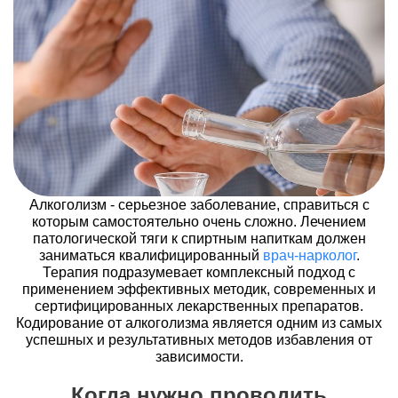
Алкоголизм - серьезное заболевание, справиться с
которым самостоятельно очень сложно. Лечением
патологической тяги к спиртным напиткам должен
заниматься квалифицированный
врач-нарколог
.
Терапия подразумевает комплексный подход с
применением эффективных методик, современных и
сертифицированных лекарственных препаратов.
Кодирование от алкоголизма является одним из самых
успешных и результативных методов избавления от
зависимости.
Когда нужно проводить