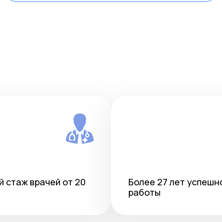
 стаж врачей от 20
Более 27 лет успешн
работы