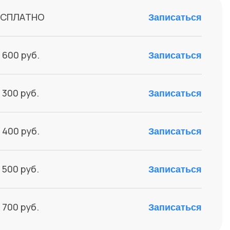
ЕСПЛАТНО
Записаться
 600 руб.
Записаться
 300 руб.
Записаться
 400 руб.
Записаться
 500 руб.
Записаться
 700 руб.
Записаться