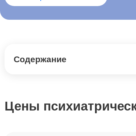
Содержание
Цены психиатрическ