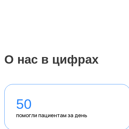
О нас в цифрах
50
помогли пациентам за день