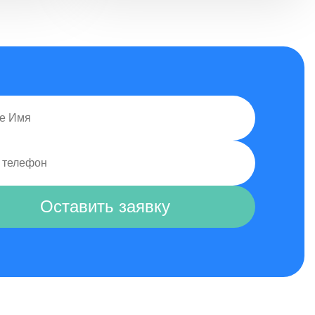
Оставить заявку