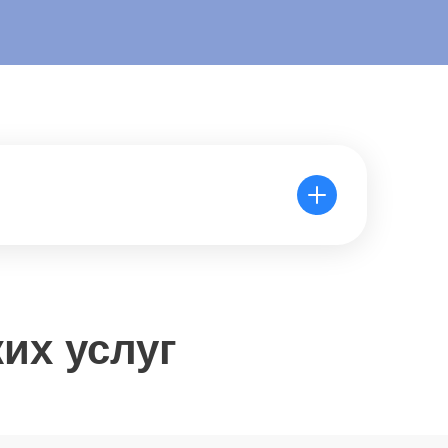
их услуг