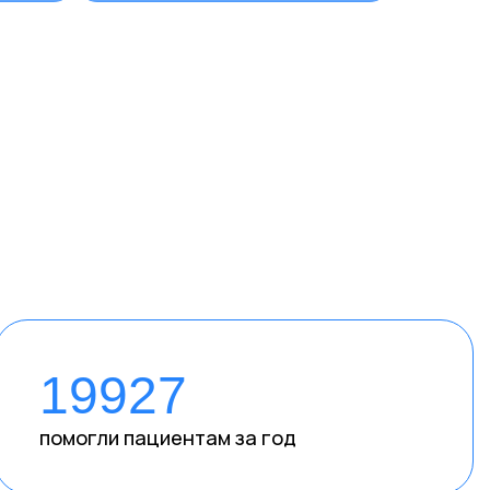
19927
помогли пациентам за год