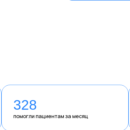
328
помогли пациентам за месяц