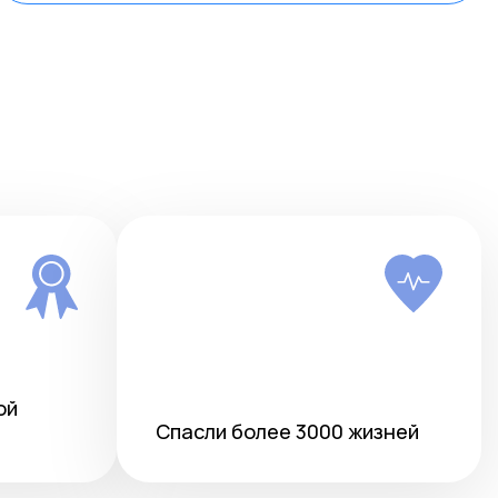
ой
Спасли более 3000 жизней