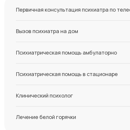
Первичная консультация психиатра по тел
Вызов психиатра на дом
Психиатрическая помощь амбулаторно
Психиатрическая помощь в стационаре
Клинический психолог
Лечение белой горячки