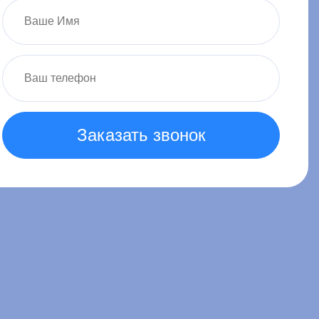
Заказать звонок