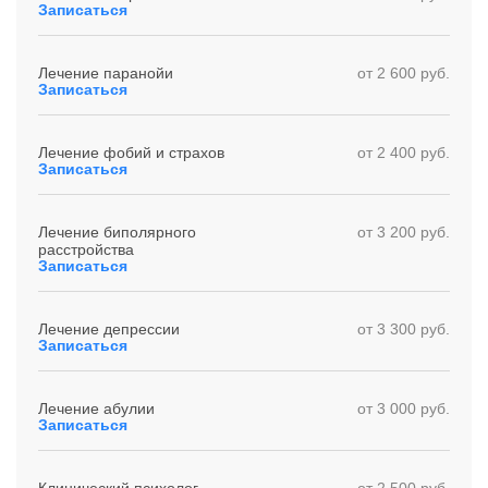
Записаться
Лечение паранойи
от 2 600 руб.
Записаться
Лечение фобий и страхов
от 2 400 руб.
Записаться
Лечение биполярного
от 3 200 руб.
расстройства
Записаться
Лечение депрессии
от 3 300 руб.
Записаться
Лечение абулии
от 3 000 руб.
Записаться