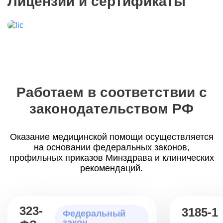
Лицензии и сертификаты
Работаем в соответствии с
законодательством РФ
Оказание медицинской помощи осуществляется
на основании федеральных законов,
профильных приказов Минздрава и клинических
рекомендаций.
323-
3185-1
Федеральный
закон