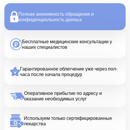
Полная анонимность обращения и
конфиденциальность данных
Бесплатные медицинские консультации у
наших специалистов
Гарантированное облегчение уже через пол-
часа после начала процедур
Оперативное прибытие по адресу и
оказание необходимых услуг
Используем только сертифицированные
лекарства