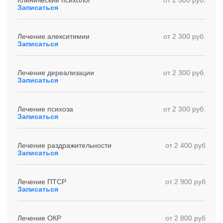
Клинический психолог
от 2 500 руб.
Записаться
Лечение алекситимии
от 2 300 руб.
Записаться
Лечение дереализации
от 2 300 руб.
Записаться
Лечение психоза
от 2 300 руб.
Записаться
Лечение раздражительности
от 2 400 руб
Записаться
Лечение ПТСР
от 2 900 руб
Записаться
Лечение ОКР
от 2 800 руб