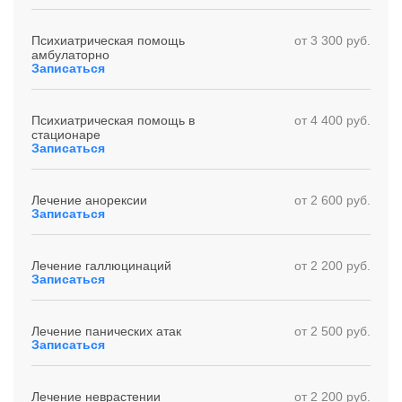
Психиатрическая помощь
от 3 300 руб.
амбулаторно
Записаться
Психиатрическая помощь в
от 4 400 руб.
стационаре
Записаться
Лечение анорексии
от 2 600 руб.
Записаться
Лечение галлюцинаций
от 2 200 руб.
Записаться
Лечение панических атак
от 2 500 руб.
Записаться
Лечение неврастении
от 2 200 руб.