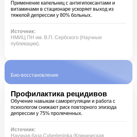
Применение капельниц с антигипоксантами и
витаминами в стационаре ускоряет выход из
тяжелой депрессии у 80% больных.
Источник:
НМИЦ ПН им. В.П. Сербского (Научные
публикации).
Био-восстановление
Профилактика рецидивов
Обучение навыкам саморегуляции и работа с
психологом снижают риск повторного эпизода
депрессии у 75% пролеченных.
Источник:
Научная база Cyberleninka (Клиническая