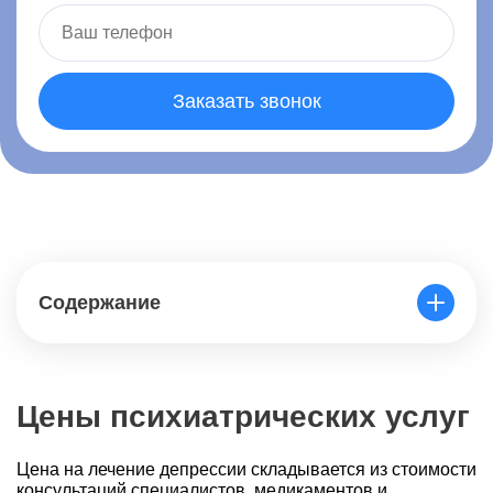
Заказать звонок
Содержание
Цены психиатрических услуг
Цена на лечение депрессии складывается из стоимости
консультаций специалистов, медикаментов и