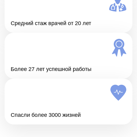
Средний стаж врачей от 20 лет
Более 27 лет успешной работы
Спасли более 3000 жизней