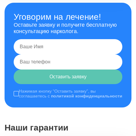
Уговорим на лечение!
Оставьте заявку и получите бесплатную
консультацию нарколога.
Оставить заявку
Нажимая кнопку “Оставить заявку”, вы
соглашаетесь с
политикой конфиденциальности
Наши гарантии