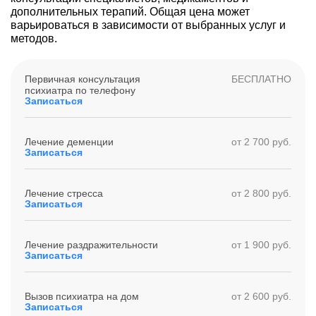
дополнительных терапий. Общая цена может
варьироваться в зависимости от выбранных услуг и
методов.
Первичная консультация
БЕСПЛАТНО
психиатра по телефону
Записаться
Лечение деменции
от 2 700 руб.
Записаться
Лечение стресса
от 2 800 руб.
Записаться
Лечение раздражительности
от 1 900 руб.
Записаться
Вызов психиатра на дом
от 2 600 руб.
Записаться