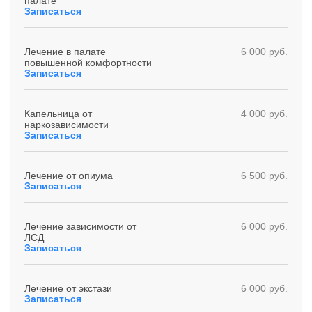
палате
Записаться
Лечение в палате
6 000 руб.
повышенной комфортности
Записаться
Капельница от
4 000 руб.
наркозависимости
Записаться
Лечение от опиума
6 500 руб.
Записаться
Лечение зависимости от
6 000 руб.
ЛСД
Записаться
Лечение от экстази
6 000 руб.
Записаться