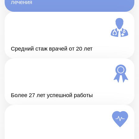
лечения
Средний стаж врачей от 20 лет
Более 27 лет успешной работы