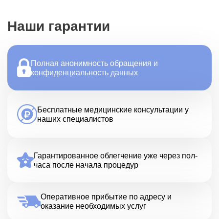
Наши гарантии
Полная анонимность обращения и
конфиденциальность данных
Бесплатные медицинские консультации у
наших специалистов
Гарантированное облегчение уже через пол-
часа после начала процедур
Оперативное прибытие по адресу и
оказание необходимых услуг