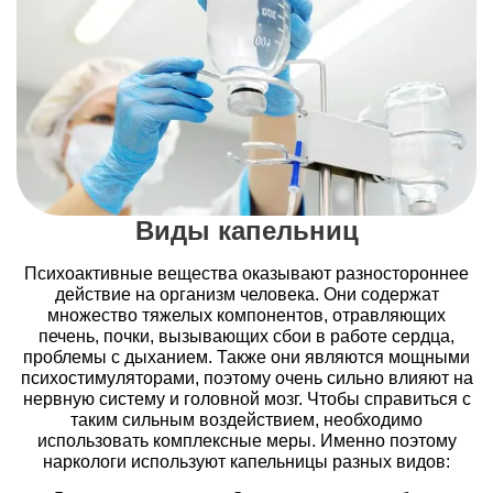
Виды капельниц
Психоактивные вещества оказывают разностороннее
действие на организм человека. Они содержат
множество тяжелых компонентов, отравляющих
печень, почки, вызывающих сбои в работе сердца,
проблемы с дыханием. Также они являются мощными
психостимуляторами, поэтому очень сильно влияют на
нервную систему и головной мозг. Чтобы справиться с
таким сильным воздействием, необходимо
использовать комплексные меры. Именно поэтому
наркологи используют капельницы разных видов: