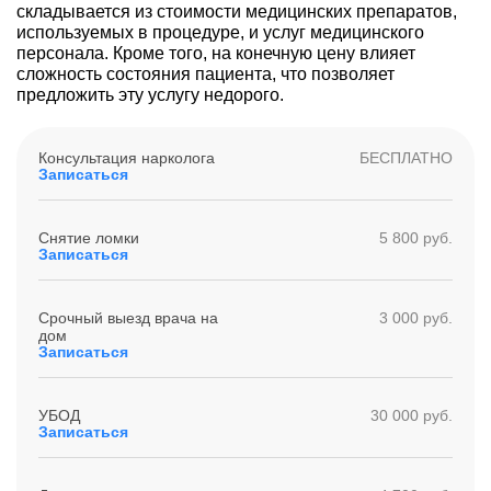
складывается из стоимости медицинских препаратов,
используемых в процедуре, и услуг медицинского
персонала. Кроме того, на конечную цену влияет
сложность состояния пациента, что позволяет
предложить эту услугу недорого.
Консультация нарколога
БЕСПЛАТНО
Записаться
Снятие ломки
5 800 руб.
Записаться
Срочный выезд врача на
3 000 руб.
дом
Записаться
УБОД
30 000 руб.
Записаться