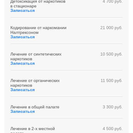
Детоксикация от наркотиков
4 700 руб.
в стационаре
Записаться
Кодирование от наркомании
21 000 руб.
Налтрексоном
Записаться
Лечение от синтетических
10 500 руб.
наркотиков
Записаться
Лечение от органических
11 500 руб.
наркотиков
Записаться
Лечение в общей палате
3 300 руб.
Записаться
Лечение в 2-х местной
4 500 руб.