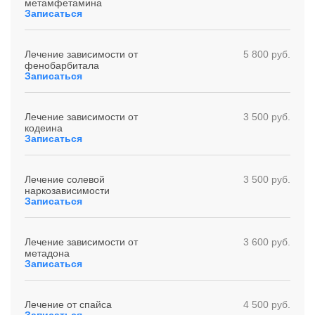
метамфетамина
Записаться
Лечение зависимости от
5 800 руб.
фенобарбитала
Записаться
Лечение зависимости от
3 500 руб.
кодеина
Записаться
Лечение солевой
3 500 руб.
наркозависимости
Записаться
Лечение зависимости от
3 600 руб.
метадона
Записаться
Лечение от спайса
4 500 руб.