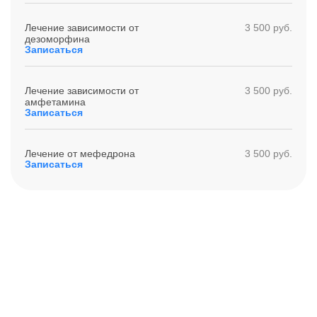
Лечение зависимости от
3 500 руб.
дезоморфина
Записаться
Лечение зависимости от
3 500 руб.
амфетамина
Записаться
Лечение от мефедрона
3 500 руб.
Записаться
Получите помощь сейчас,
платите потом