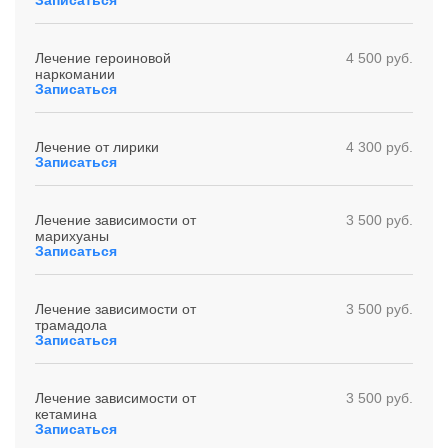
Записаться
Лечение героиновой
4 500 руб.
наркомании
Записаться
Лечение от лирики
4 300 руб.
Записаться
Лечение зависимости от
3 500 руб.
марихуаны
Записаться
Лечение зависимости от
3 500 руб.
трамадола
Записаться
Лечение зависимости от
3 500 руб.
кетамина
Записаться