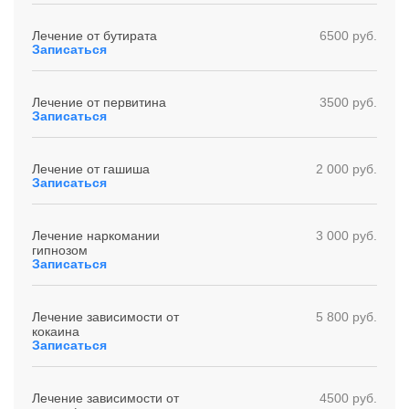
Лечение от бутирата
6500 руб.
Записаться
Лечение от первитина
3500 руб.
Записаться
Лечение от гашиша
2 000 руб.
Записаться
Лечение наркомании
3 000 руб.
гипнозом
Записаться
Лечение зависимости от
5 800 руб.
кокаина
Записаться
Лечение зависимости от
4500 руб.