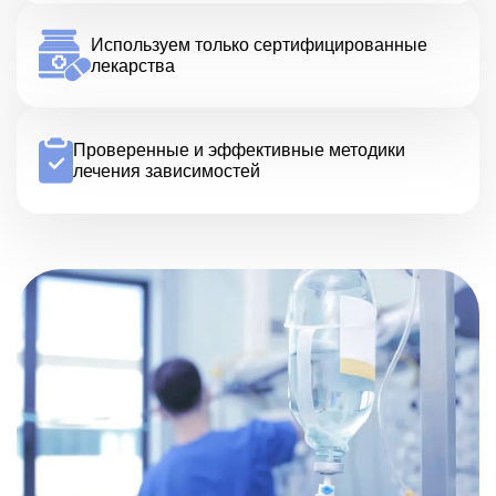
Используем только сертифицированные
лекарства
Проверенные и эффективные методики
лечения зависимостей