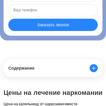
Заказать звонок
Содержание
Цены на лечение наркомании
Цена на капельницу от наркозависимости