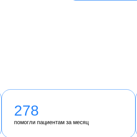
278
помогли пациентам за месяц