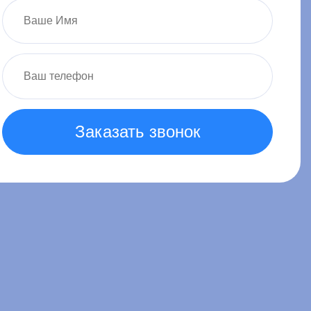
Заказать звонок