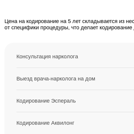
Цена на кодирование на 5 лет складывается из не
от специфики процедуры, что делает кодирование
Консультация нарколога
Выезд врача-нарколога на дом
Кодирование Эспераль
Кодирование Аквилонг