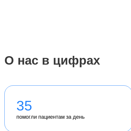
О нас в цифрах
35
помогли пациентам за день