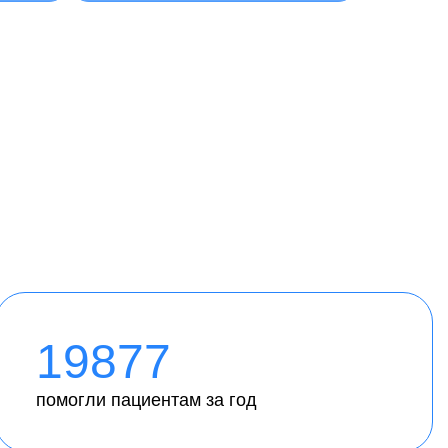
19877
помогли пациентам за год