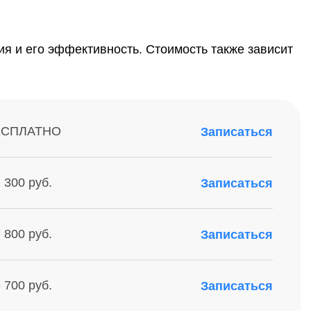
я и его эффективность. Стоимость также зависит
ЕСПЛАТНО
Записаться
 300 руб.
Записаться
 800 руб.
Записаться
 700 руб.
Записаться