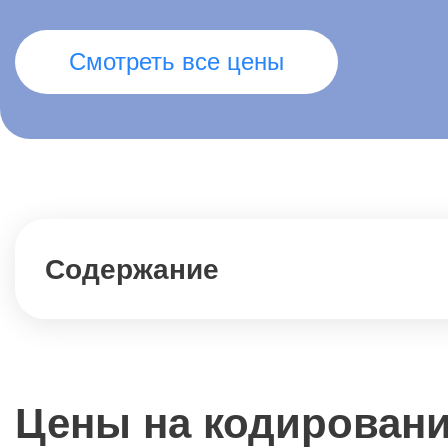
Смотреть все цены
Содержание
Цены на кодирован