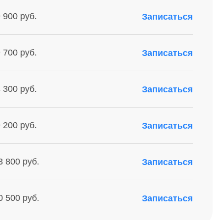
 900 руб.
Записаться
 700 руб.
Записаться
 300 руб.
Записаться
 200 руб.
Записаться
3 800 руб.
Записаться
0 500 руб.
Записаться