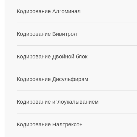
Кодирование Алгоминал
Кодирование Вивитрол
Кодирование Двойной блок
Кодирование Дисульфирам
Кодирование иглоукалыванием
Кодирование Налтрексон