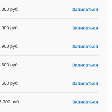
 800 руб.
Записаться
 900 руб.
Записаться
 900 руб.
Записаться
 800 руб.
Записаться
 600 руб.
Записаться
7 300 руб.
Записаться