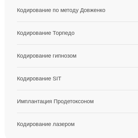
Кодирование по методу Довженко
Кодирование Торпедо
Кодирование гипнозом
Кодирование SIT
Имплантация Продетоксоном
Кодирование лазером