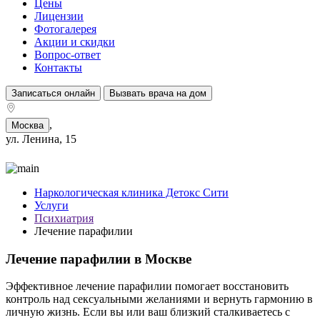
Цены
Лицензии
Фотогалерея
Акции и скидки
Вопрос-ответ
Контакты
Записаться онлайн
Вызвать врача на дом
,
Москва
ул. Ленина, 15
Наркологическая клиника Детокс Сити
Услуги
Психиатрия
Лечение парафилии
Лечение парафилии в Москве
Эффективное лечение парафилии помогает восстановить
контроль над сексуальными желаниями и вернуть гармонию в
личную жизнь. Если вы или ваш близкий сталкиваетесь с