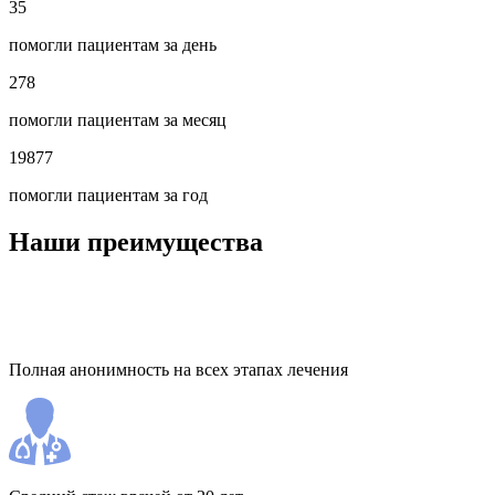
35
помогли пациентам за день
278
помогли пациентам за месяц
19877
помогли пациентам за год
Наши преимущества
Полная анонимность на всех этапах лечения