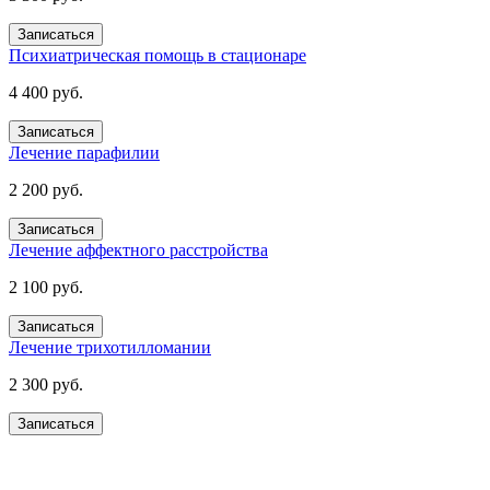
Записаться
Психиатрическая помощь в стационаре
4 400 руб.
Записаться
Лечение парафилии
2 200 руб.
Записаться
Лечение аффектного расстройства
2 100 руб.
Записаться
Лечение трихотилломании
2 300 руб.
Записаться