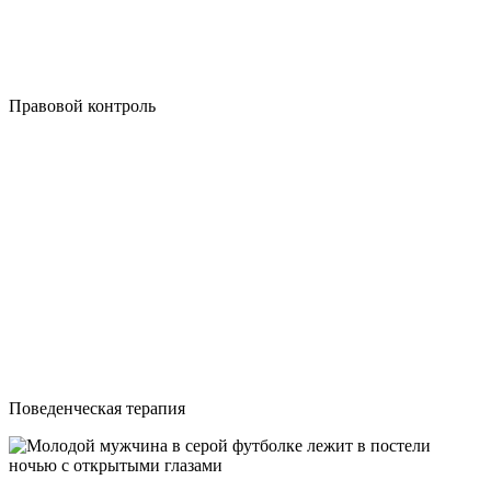
Правовой контроль
Поведенческая терапия