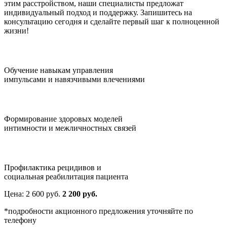
этим расстройством, наши специалисты предложат
индивидуальный подход и поддержку. Запишитесь на
консультацию сегодня и сделайте первый шаг к полноценной
жизни!
Обучение навыкам управления
импульсами и навязчивыми влечениями
Формирование здоровых моделей
интимности и межличностных связей
Профилактика рецидивов и
социальная реабилитация пациента
Цена:
2 600
руб.
2 200 руб.
*подробности акционного предложения уточняйте по
телефону