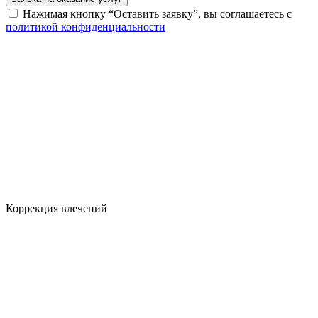
Нажимая кнопку “Оставить заявку”, вы соглашаетесь с
политикой конфиденциальности
Коррекция влечений