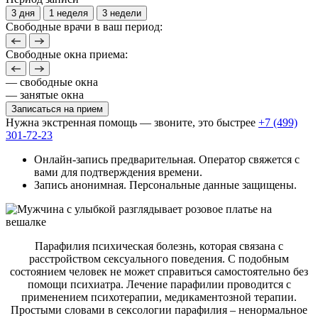
3 дня
1 неделя
3 недели
Свободные врачи в ваш период:
Свободные окна приема:
— свободные окна
— занятые окна
Записаться на прием
Нужна экстренная помощь — звоните, это быстрее
+7 (499)
301-72-23
Онлайн-запись предварительная. Оператор свяжется с
вами для подтверждения времени.
Запись анонимная. Персональные данные защищены.
Парафилия психическая болезнь, которая связана с
расстройством сексуального поведения. С подобным
состоянием человек не может справиться самостоятельно без
помощи психиатра. Лечение парафилии проводится с
применением психотерапии, медикаментозной терапии.
Простыми словами в сексологии парафилия – ненормальное