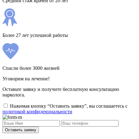
Средний стаж врачей от 20 лет
Более 27 лет успешной работы
Спасли более 3000 жизней
Уговорим на лечение!
Оставьте заявку и получите бесплатную консультацию
нарколога.
Нажимая кнопку “Оставить заявку”, вы соглашаетесь с
политикой конфиденциальности
Оставить заявку