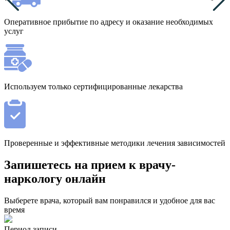
Оперативное прибытие по адресу и оказание необходимых
услуг
Используем только сертифицированные лекарства
Проверенные и эффективные методики лечения зависимостей
Запишетесь на прием к врачу-
наркологу онлайн
Выберете врача, который вам понравился и удобное для вас
время
Период записи