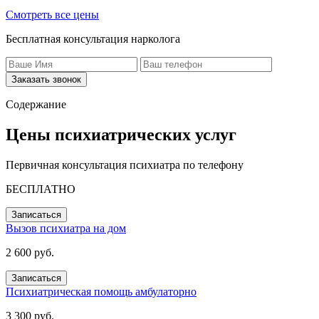
Смотреть все цены
Бесплатная консультация нарколога
Заказать звонок
Содержание
Цены психиатрических услуг
Первичная консультация психиатра по телефону
БЕСПЛАТНО
Записаться
Вызов психиатра на дом
2 600 руб.
Записаться
Психиатрическая помощь амбулаторно
3 300 руб.