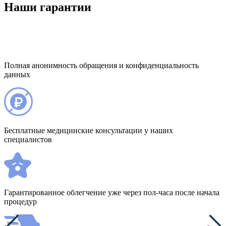
Наши гарантии
Полная анонимность обращения и конфиденциальность
данных
Бесплатные медицинские консультации у наших
специалистов
Гарантированное облегчение уже через пол-часа после начала
процедур