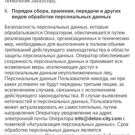
технологии JavaScript).
Порядок сбора, хранения, передачи и других
видов обработки персональных данных
Безопасность персональных данных, которые
обрабатываются Оператором, обеспечивается путем
реализации правовых, организационных и технических
мер, необходимых для выполнения в полном объеме
требований действующего законодательства в области
защиты персональных данных. Оператор обеспечивает
сохранность персональных данных и принимает все
возможные меры, исключающие доступ к
персональным данным неуполномоченных лиц.
Персональные данные Пользователя никогда, ни при
каких условиях не будут переданы третьим лицам, за
исключением случаев, связанных с исполнением
действующего законодательства. В случае выявления
неточностей в персональных данных, Пользователь
может актуализировать их самостоятельно, путем
направления Оператору уведомление на адрес
электронной почты Оператора
info@detox-city.com
с
пометкой «Актуализация персональных данных». Срок
обработки персональных данных является