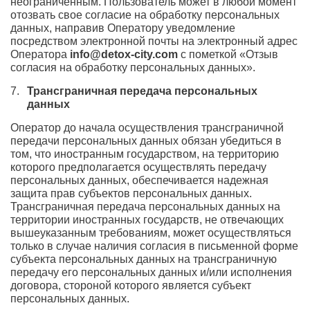
неограниченным. Пользователь может в любой момент
отозвать свое согласие на обработку персональных
данных, направив Оператору уведомление
посредством электронной почты на электронный адрес
Оператора
info@detox-city.com
с пометкой «Отзыв
согласия на обработку персональных данных».
Трансграничная передача персональных
данных
Оператор до начала осуществления трансграничной
передачи персональных данных обязан убедиться в
том, что иностранным государством, на территорию
которого предполагается осуществлять передачу
персональных данных, обеспечивается надежная
защита прав субъектов персональных данных.
Трансграничная передача персональных данных на
территории иностранных государств, не отвечающих
вышеуказанным требованиям, может осуществляться
только в случае наличия согласия в письменной форме
субъекта персональных данных на трансграничную
передачу его персональных данных и/или исполнения
договора, стороной которого является субъект
персональных данных.