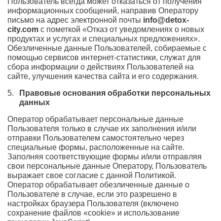
Пользователь всегда может отказаться от получения
информационных сообщений, направив Оператору
письмо на адрес электронной почты
info@detox-
city.com
с пометкой «Отказ от уведомлениях о новых
продуктах и услугах и специальных предложениях».
Обезличенные данные Пользователей, собираемые с
помощью сервисов интернет-статистики, служат для
сбора информации о действиях Пользователей на
сайте, улучшения качества сайта и его содержания.
Правовые основания обработки персональных
данных
Оператор обрабатывает персональные данные
Пользователя только в случае их заполнения и/или
отправки Пользователем самостоятельно через
специальные формы, расположенные на сайте.
Заполняя соответствующие формы и/или отправляя
свои персональные данные Оператору, Пользователь
выражает свое согласие с данной Политикой.
Оператор обрабатывает обезличенные данные о
Пользователе в случае, если это разрешено в
настройках браузера Пользователя (включено
сохранение файлов «cookie» и использование