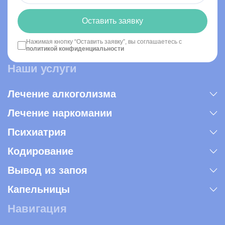
Оставить заявку
Нажимая кнопку “Оставить заявку”, вы соглашаетесь с
политикой конфиденциальности
Наши услуги
Лечение алкоголизма
Лечение наркомании
Психиатрия
Кодирование
Вывод из запоя
Капельницы
Навигация