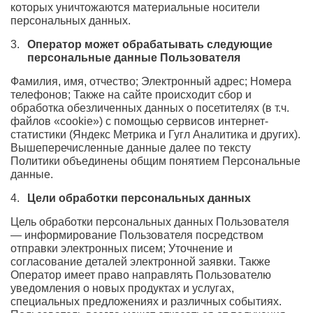
которых уничтожаются материальные носители
персональных данных.
Оператор может обрабатывать следующие
персональные данные Пользователя
Фамилия, имя, отчество; Электронный адрес; Номера
телефонов; Также на сайте происходит сбор и
обработка обезличенных данных о посетителях (в т.ч.
файлов «cookie») с помощью сервисов интернет-
статистики (Яндекс Метрика и Гугл Аналитика и других).
Вышеперечисленные данные далее по тексту
Политики объединены общим понятием Персональные
данные.
Цели обработки персональных данных
Цель обработки персональных данных Пользователя
— информирование Пользователя посредством
отправки электронных писем; Уточнение и
согласование деталей электронной заявки. Также
Оператор имеет право направлять Пользователю
уведомления о новых продуктах и услугах,
специальных предложениях и различных событиях.