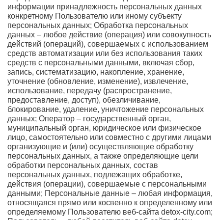
информации принадлежность персональных данных
конкретному Пользователю или иному субъекту
персональных данных; Обработка персональных
данных – любое действие (операция) или совокупность
действий (операций), совершаемых с использованием
средств автоматизации или без использования таких
средств с персональными данными, включая сбор,
запись, систематизацию, накопление, хранение,
уточнение (обновление, изменение), извлечение,
использование, передачу (распространение,
предоставление, доступ), обезличивание,
блокирование, удаление, уничтожение персональных
данных; Оператор – государственный орган,
муниципальный орган, юридическое или физическое
лицо, самостоятельно или совместно с другими лицами
организующие и (или) осуществляющие обработку
персональных данных, а также определяющие цели
обработки персональных данных, состав
персональных данных, подлежащих обработке,
действия (операции), совершаемые с персональными
данными; Персональные данные – любая информация,
относящаяся прямо или косвенно к определенному или
определяемому Пользователю веб-сайта detox-city.com;