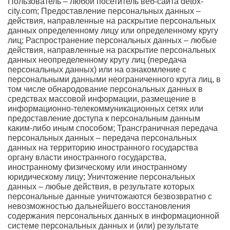
Пользователь – любой посетитель веб-сайта detox-
city.com; Предоставление персональных данных –
действия, направленные на раскрытие персональных
данных определенному лицу или определенному кругу
лиц; Распространение персональных данных – любые
действия, направленные на раскрытие персональных
данных неопределенному кругу лиц (передача
персональных данных) или на ознакомление с
персональными данными неограниченного круга лиц, в
том числе обнародование персональных данных в
средствах массовой информации, размещение в
информационно-телекоммуникационных сетях или
предоставление доступа к персональным данным
каким-либо иным способом; Трансграничная передача
персональных данных – передача персональных
данных на территорию иностранного государства
органу власти иностранного государства,
иностранному физическому или иностранному
юридическому лицу; Уничтожение персональных
данных – любые действия, в результате которых
персональные данные уничтожаются безвозвратно с
невозможностью дальнейшего восстановления
содержания персональных данных в информационной
системе персональных данных и (или) результате