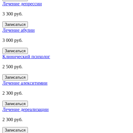
Лечение депрессии
3 300 руб.
Записаться
Лечение абулии
3 000 руб.
Записаться
Клинический психолог
2 500 руб.
Записаться
Лечение алекситимии
2 300 руб.
Записаться
Лечение дереализации
2 300 руб.
Записаться