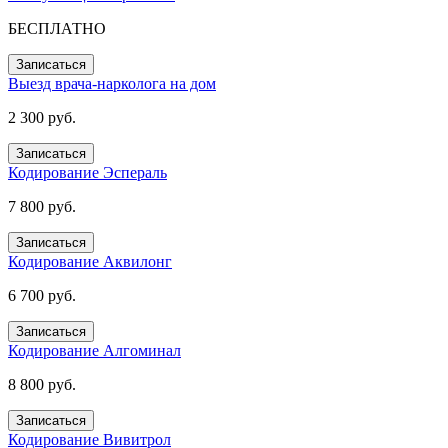
БЕСПЛАТНО
Записаться
Выезд врача-нарколога на дом
2 300 руб.
Записаться
Кодирование Эспераль
7 800 руб.
Записаться
Кодирование Аквилонг
6 700 руб.
Записаться
Кодирование Алгоминал
8 800 руб.
Записаться
Кодирование Вивитрол