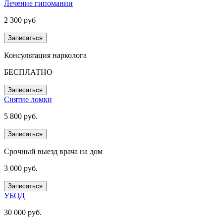
Лечение гипомании
2 300 руб
Записаться
Консультация нарколога
БЕСПЛАТНО
Записаться
Снятие ломки
5 800 руб.
Записаться
Срочный выезд врача на дом
3 000 руб.
Записаться
УБОД
30 000 руб.