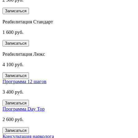
Записаться
Реабилитация Стандарт
1 600 руб.
Записаться
Реабилитация Люкс
4 100 руб.
Записаться
Программа 12 шагов
3 400 руб.
Записаться
Программа Day Top
2 600 руб.
Записаться
Консультация нарколога