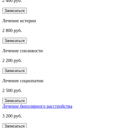
2 400 руб.
Записаться
Лечение истерии
2 800 руб.
Записаться
Лечение сонливости
2 200 руб.
Записаться
Лечение социопатии
2 500 руб.
Записаться
Лечение биполярного расстройства
3 200 руб.
Записаться