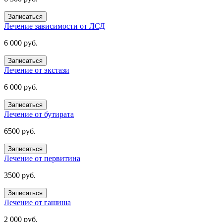
Записаться
Лечение зависимости от ЛСД
6 000 руб.
Записаться
Лечение от экстази
6 000 руб.
Записаться
Лечение от бутирата
6500 руб.
Записаться
Лечение от первитина
3500 руб.
Записаться
Лечение от гашиша
2 000 руб.