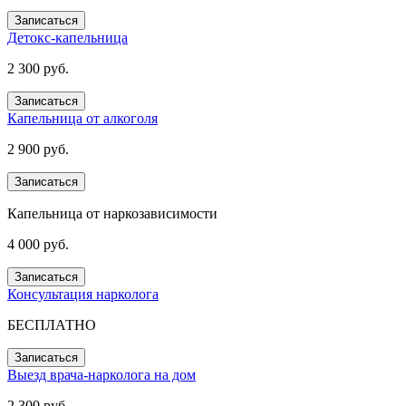
Записаться
Детокс-капельница
2 300 руб.
Записаться
Капельница от алкоголя
2 900 руб.
Записаться
Капельница от наркозависимости
4 000 руб.
Записаться
Консультация нарколога
БЕСПЛАТНО
Записаться
Выезд врача-нарколога на дом
2 300 руб.