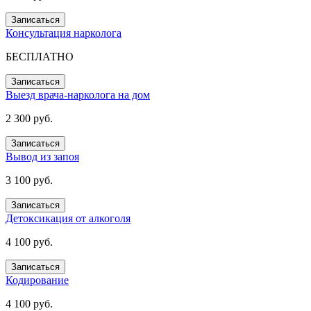
Записаться
Консультация нарколога
БЕСПЛАТНО
Записаться
Выезд врача-нарколога на дом
2 300 руб.
Записаться
Вывод из запоя
3 100 руб.
Записаться
Детоксикация от алкоголя
4 100 руб.
Записаться
Кодирование
4 100 руб.