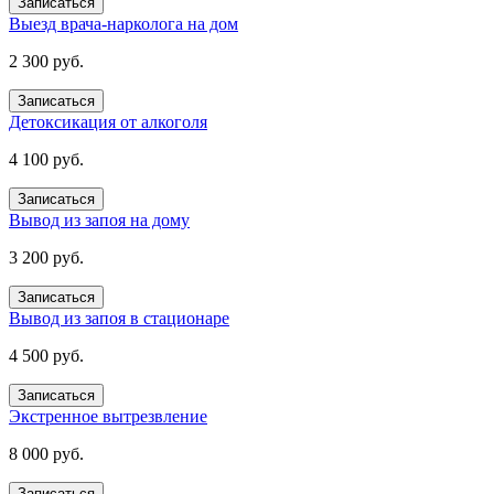
Записаться
Выезд врача-нарколога на дом
2 300 руб.
Записаться
Детоксикация от алкоголя
4 100 руб.
Записаться
Вывод из запоя на дому
3 200 руб.
Записаться
Вывод из запоя в стационаре
4 500 руб.
Записаться
Экстренное вытрезвление
8 000 руб.
Записаться