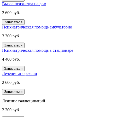
Вызов психиатра на дом
2 600 руб.
Записаться
Психиатрическая помощь амбулаторно
3 300 руб.
Записаться
Психиатрическая помощь в стационаре
4 400 руб.
Записаться
Лечение анорексии
2 600 руб.
Записаться
Лечение галлюцинаций
2 200 руб.