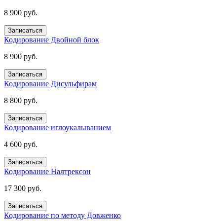
8 900 руб.
Записаться
Кодирование Двойной блок
8 900 руб.
Записаться
Кодирование Дисульфирам
8 800 руб.
Записаться
Кодирование иглоукалыванием
4 600 руб.
Записаться
Кодирование Налтрексон
17 300 руб.
Записаться
Кодирование по методу Довженко