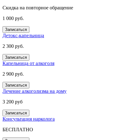
Скидка на повторное обращение
1 000 руб.
Записаться
Детокс-капельница
2 300 руб.
Записаться
Капельница от алкоголя
2 900 руб.
Записаться
Лечение алкоголизма на дому
3 200 руб
Записаться
Консультация нарколога
БЕСПЛАТНО