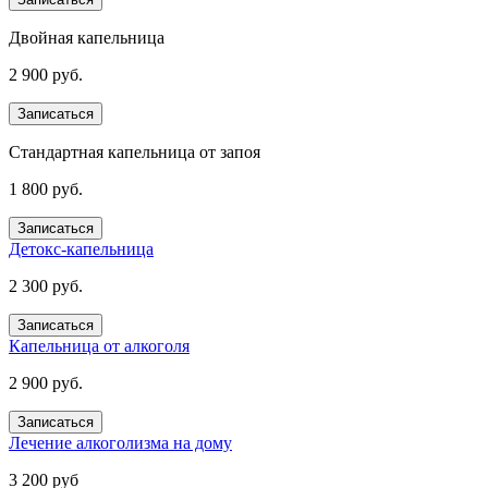
Двойная капельница
2 900 руб.
Записаться
Стандартная капельница от запоя
1 800 руб.
Записаться
Детокс-капельница
2 300 руб.
Записаться
Капельница от алкоголя
2 900 руб.
Записаться
Лечение алкоголизма на дому
3 200 руб