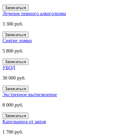
Записаться
Лечение пивного алкоголизма
3 300 руб.
Записаться
Снятие ломки
5 800 руб.
Записаться
УБОД
30 000 руб.
Записаться
Экстренное вытрезвление
8 000 руб.
Записаться
Капельница от запоя
1 700 руб.