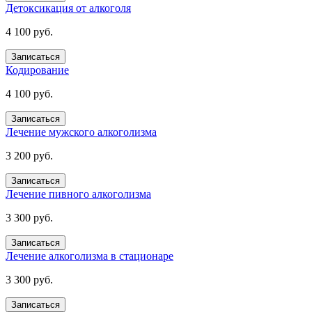
Детоксикация от алкоголя
4 100 руб.
Записаться
Кодирование
4 100 руб.
Записаться
Лечение мужского алкоголизма
3 200 руб.
Записаться
Лечение пивного алкоголизма
3 300 руб.
Записаться
Лечение алкоголизма в стационаре
3 300 руб.
Записаться