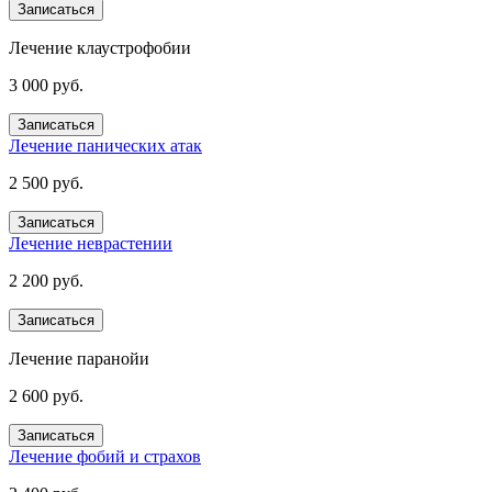
Записаться
Лечение клаустрофобии
3 000 руб.
Записаться
Лечение панических атак
2 500 руб.
Записаться
Лечение неврастении
2 200 руб.
Записаться
Лечение паранойи
2 600 руб.
Записаться
Лечение фобий и страхов