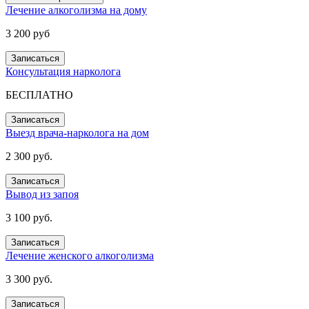
Лечение алкоголизма на дому
3 200 руб
Записаться
Консультация нарколога
БЕСПЛАТНО
Записаться
Выезд врача-нарколога на дом
2 300 руб.
Записаться
Вывод из запоя
3 100 руб.
Записаться
Лечение женского алкоголизма
3 300 руб.
Записаться