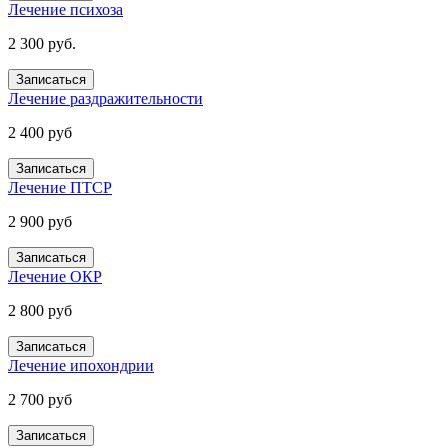
Лечение психоза
2 300 руб.
Записаться
Лечение раздражительности
2 400 руб
Записаться
Лечение ПТСР
2 900 руб
Записаться
Лечение ОКР
2 800 руб
Записаться
Лечение ипохондрии
2 700 руб
Записаться