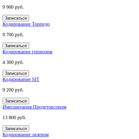
9 900 руб.
Записаться
Кодирование Торпедо
9 700 руб.
Записаться
Кодирование гипнозом
4 300 руб.
Записаться
Кодирование SIT
9 200 руб.
Записаться
Имплантация Продетоксоном
13 800 руб.
Записаться
Кодирование лазером