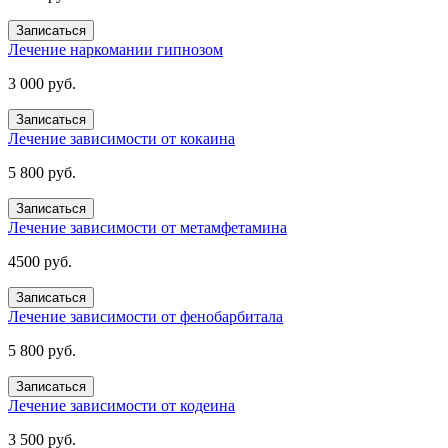
Записаться
Лечение наркомании гипнозом
3 000 руб.
Записаться
Лечение зависимости от кокаина
5 800 руб.
Записаться
Лечение зависимости от метамфетамина
4500 руб.
Записаться
Лечение зависимости от фенобарбитала
5 800 руб.
Записаться
Лечение зависимости от кодеина
3 500 руб.