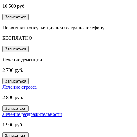
10 500 руб.
Записаться
Первичная консультация психиатра по телефону
БЕСПЛАТНО
Записаться
Лечение деменции
2 700 руб.
Записаться
Лечение стресса
2 800 руб.
Записаться
Лечение раздражительности
1 900 руб.
Записаться