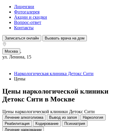
Лицензии
Фотогалерея
Акции и скидки
Вопрос-ответ
Контакты
Записаться онлайн
Вызвать врача на дом
,
Москва
ул. Ленина, 15
Наркологическая клиника Детокс Сити
Цены
Цены наркологической клиники
Детокс Сити в Москве
Цены наркологической клиники Детокс Сити
Лечение алкоголизма
Вывод из запоя
Наркология
Реабилитация
Кодирование
Психиатрия
Лечение наркомании