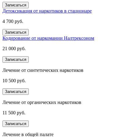
Записаться
Детоксикация от наркотиков в стационаре
4 700 руб.
Записаться
Кодирование от наркомании Налтрексоном
21 000 руб.
Записаться
Лечение от синтетических наркотиков
10 500 руб.
Записаться
Лечение от органических наркотиков
11 500 руб.
Записаться
Лечение в общей палате