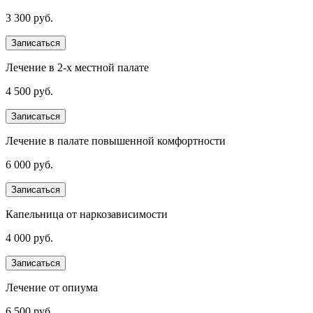
3 300 руб.
Записаться
Лечение в 2-х местной палате
4 500 руб.
Записаться
Лечение в палате повышенной комфортности
6 000 руб.
Записаться
Капельница от наркозависимости
4 000 руб.
Записаться
Лечение от опиума
6 500 руб.