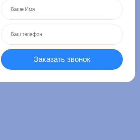
Заказать звонок