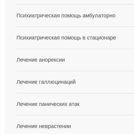
Психиатрическая помощь амбулаторно
Психиатрическая помощь в стационаре
Лечение анорексии
Лечение галлюцинаций
Лечение панических атак
Лечение неврастении