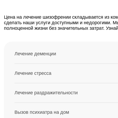
Цена на лечение шизофрении складывается из ком
сделать наши услуги доступными и недорогими. М
полноценной жизни без значительных затрат. Узна
Лечение деменции
Лечение стресса
Лечение раздражительности
Вызов психиатра на дом