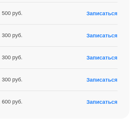
 500 руб.
Записаться
 300 руб.
Записаться
 300 руб.
Записаться
 300 руб.
Записаться
 600 руб.
Записаться