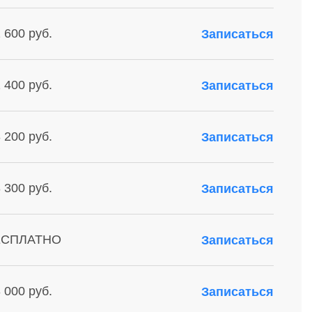
 600 руб.
Записаться
 400 руб.
Записаться
 200 руб.
Записаться
 300 руб.
Записаться
ЕСПЛАТНО
Записаться
 000 руб.
Записаться