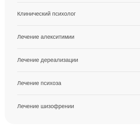
Клинический психолог
Лечение алекситимии
Лечение дереализации
Лечение психоза
Лечение шизофрении