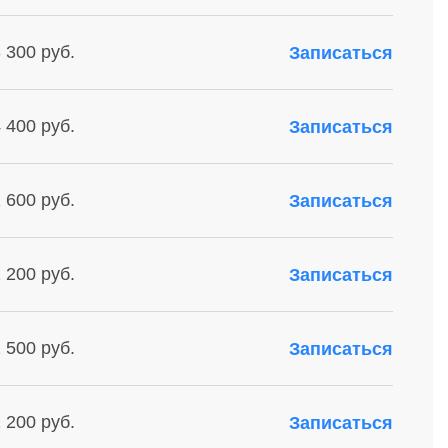
 300 руб.
Записаться
 400 руб.
Записаться
 600 руб.
Записаться
 200 руб.
Записаться
 500 руб.
Записаться
 200 руб.
Записаться