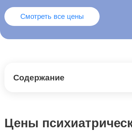
Смотреть все цены
Содержание
Цены психиатрическ