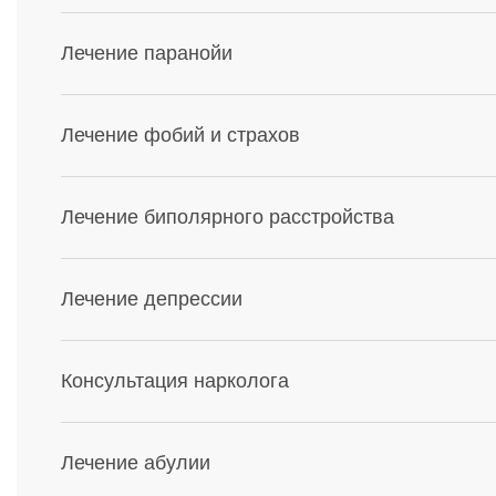
Лечение паранойи
Лечение фобий и страхов
Лечение биполярного расстройства
Лечение депрессии
Консультация нарколога
Лечение абулии