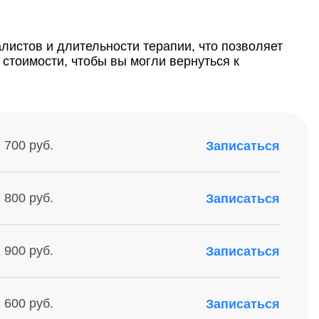
истов и длительности терапии, что позволяет
стоимости, чтобы вы могли вернуться к
 700 руб.
Записаться
 800 руб.
Записаться
 900 руб.
Записаться
 600 руб.
Записаться