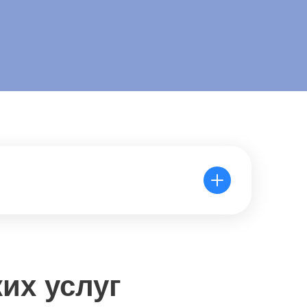
их услуг