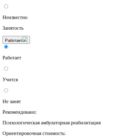
Неизвестно
Занятость
Работает
Работает
Учится
Не занят
Рекомендовано:
Психологическая амбулаторная реабилитация
Ориентировочная стоимость: