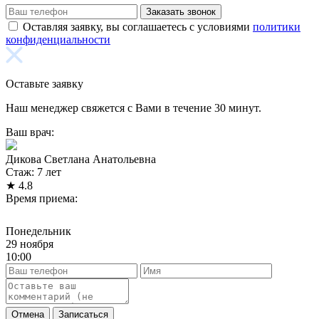
Заказать звонок
Оставляя заявку, вы соглашаетесь с условиями
политики
конфиденциальности
Оставьте заявку
Наш менеджер свяжется с Вами в течение 30 минут.
Ваш врач:
Дикова Светлана Анатольевна
Стаж: 7 лет
★
4.8
Время приема:
Понедельник
29 ноября
10:00
Отмена
Записаться