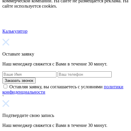
коммерческой компании. На сайте не размещается реклама. На
сайте используется cookies.
Калькулятор
Оставьте заявку
Наш менеджер свяжется с Вами в течение 30 минут.
Заказать звонок
Оставляя заявку, вы соглашаетесь с условиями
политики
конфиденциальности
`
Подтвердите свою запись
Наш менеджер свяжется с Вами в течение 30 минут.