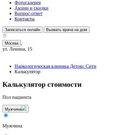
Фотогалерея
Акции и скидки
Вопрос-ответ
Контакты
Записаться онлайн
Вызвать врача на дом
,
Москва
ул. Ленина, 15
Наркологическая клиника Детокс Сити
Калькулятор
Калькулятор стоимости
Пол пациента
Мужчина
Мужчина