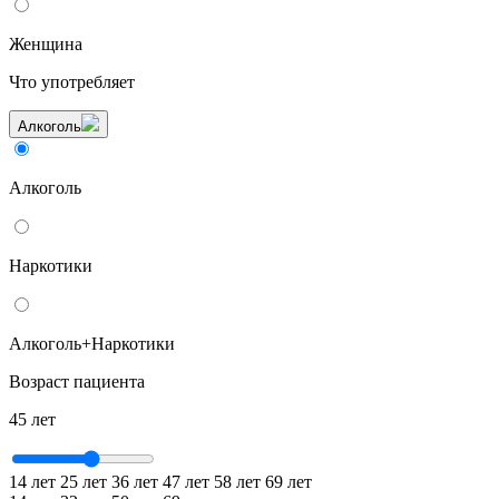
Женщина
Что употребляет
Алкоголь
Алкоголь
Наркотики
Алкоголь+Наркотики
Возраст пациента
45 лет
14 лет
25 лет
36 лет
47 лет
58 лет
69 лет