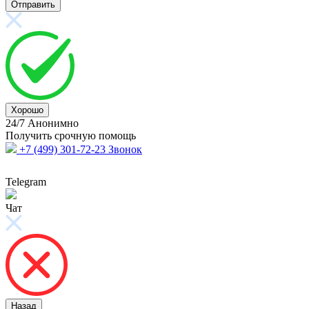
Отправить
Хорошо
24/7
Анонимно
Получить срочную
помощь
+7 (499) 301-72-23
Звонок
Telegram
Чат
Назад