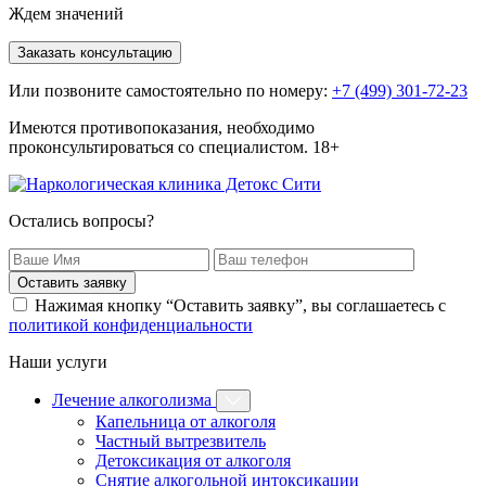
Ждем значений
Заказать консультацию
Или позвоните самостоятельно по номеру:
+7 (499) 301-72-23
Имеются противопоказания, необходимо
проконсультироваться со специалистом. 18+
Остались вопросы?
Оставить заявку
Нажимая кнопку “Оставить заявку”, вы соглашаетесь с
политикой конфиденциальности
Наши услуги
Лечение алкоголизма
Капельница от алкоголя
Частный вытрезвитель
Детоксикация от алкоголя
Снятие алкогольной интоксикации