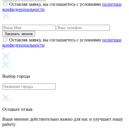
Оставляя заявку, вы соглашаетесь с условиями
политики
конфиденциальности
Заказать звонок
Оставляя заявку, вы соглашаетесь с условиями
политики
конфиденциальности
`
Выбор города
Оставьте отзыв
Ваше мнение действительно важно для нас и улучшает нашу
работу