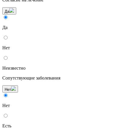
Да
Да
Нет
Неизвестно
Сопутствующие заболевания
Нет
Нет
Есть