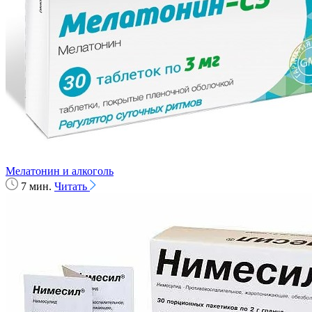
Мелатонин и алкоголь
7 мин.
Читать