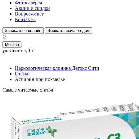
Фотогалерея
Акции и скидки
Вопрос-ответ
Контакты
Записаться онлайн
Вызвать врача на дом
,
Москва
ул. Ленина, 15
Наркологическая клиника Детокс Сити
Статьи
Аспирин при похмелье
Самые читаемые статьи