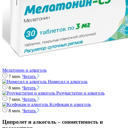
Мелатонин и алкоголь
7 мин.
Читать
Нимесил и алкоголь
8 мин.
Читать
Розувастатин и алкоголь
7 мин.
Читать
Ксефокам и алкоголь
8 мин.
Читать
Ципролет и алкоголь – совместимость и