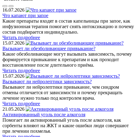
16.07.2026
Что капают при запое
Какие препараты входят в состав капельницы при запое, как
инфузионная терапия помогает снять интоксикацию и почему
состав подбирается индивидуально.
Читать подробнее
15.07.2026
Вызывает ли обезболивающее привыкание?
Какие обезболивающие могут вызывать зависимость, почему
формируется привыкание к препаратам и как проходит
восстановление после длительного приёма.
Читать подробнее
15.07.2026
Вызывают ли нейролептики зависимость?
Вызывают ли нейролептики привыкание, чем синдром
отмены отличается от зависимости и почему прекращать
лечение нужно только под контролем врача.
Читать подробнее
21.05.2026
Активированный уголь после алкоголя
Помогает ли активированный уголь после алкоголя, как
сорбенты влияют на ЖКТ и какие ошибки люди совершают
при лечении похмелья.
Читать подробнее