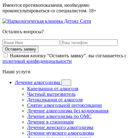
Имеются противопоказания, необходимо
проконсультироваться со специалистом. 18+
Остались вопросы?
Оставить заявку
Нажимая кнопку “Оставить заявку”, вы соглашаетесь с
политикой конфиденциальности
Наши услуги
Лечение алкоголизма
Капельница от алкоголя
Частный вытрезвитель
Детоксикация от алкоголя
Снятие алкогольной интоксикации
Лечение алкоголизма без кодирования
Лечение алкоголизма по ОМС
Лечение в стационаре
Лечение женского алкоголизма
Лечение мужского алкоголизма