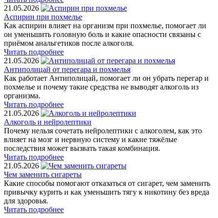
21.05.2026
Аспирин при похмелье
Как аспирин влияет на организм при похмелье, помогает ли
он уменьшить головную боль и какие опасности связаны с
приёмом анальгетиков после алкоголя.
Читать подробнее
21.05.2026
Антиполицай от перегара и похмелья
Как работает Антиполицай, помогает ли он убрать перегар и
похмелье и почему такие средства не выводят алкоголь из
организма.
Читать подробнее
21.05.2026
Алкоголь и нейролептики
Почему нельзя сочетать нейролептики с алкоголем, как это
влияет на мозг и нервную систему и какие тяжёлые
последствия может вызвать такая комбинация.
Читать подробнее
21.05.2026
Чем заменить сигареты
Какие способы помогают отказаться от сигарет, чем заменить
привычку курить и как уменьшить тягу к никотину без вреда
для здоровья.
Читать подробнее