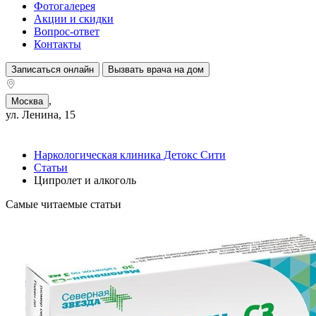
Фотогалерея
Акции и скидки
Вопрос-ответ
Контакты
Записаться онлайн
Вызвать врача на дом
,
Москва
ул. Ленина, 15
Наркологическая клиника Детокс Сити
Статьи
Ципролет и алкоголь
Самые читаемые статьи