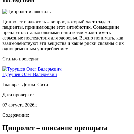
последствия
Ципролет и алкоголь – вопрос, который часто задают
пациенты, принимающие этот антибиотик. Совмещение
препаратов с алкогольными напитками может иметь
серьезные последствия для здоровья. Важно понимать, как
взаимодействуют эти вещества и какие риски связаны с их
одновременным употреблением.
Статью проверил:
Турушев Олег Валерьевич
Главврач Детокс Сити
Дата проверки:
07 августа 2026г.
Содержание:
Ципролет – описание препарата