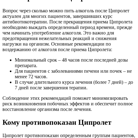
Вопрос через сколько можно пить алкоголь после Ципролет
актуален для многих пациентов, завершивших курс
антибиотикотерапии. После прекращения приема Ципролета
необходимо выждать определенный период времени, прежде
чем начинать употребление алкоголя. Это важно для
предотвращения нежелательных реакций и снижения
нагрузки на организм. Основные рекомендации по
воздержанию от алкоголя после приема Ципролета:
Минимальный срок – 48 часов после последней дозы
препарата.
Для пациентов с заболеваниями печени или почек – не
менее 72 часов.
В случае длительного курса лечения (более 7 дней) – до
7 дней после завершения терапии.
Соблюдение этих рекомендаций поможет минимизировать
риск возникновения побочных эффектов и обеспечит полное
восстановление организма после лечения.
Кому противопоказан Ципролет
Ципролет противопоказан определенным группам пациентов,