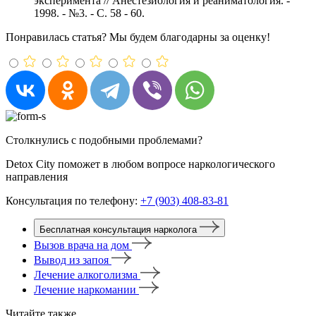
эксперимента // Анестезиология и реаниматология. -
1998. - №3. - С. 58 - 60.
Понравилась статья? Мы будем благодарны за оценку!
Столкнулись с подобными проблемами?
Detox City поможет в любом вопросе наркологического
направления
Консультация по телефону:
+7 (903) 408-83-81
Бесплатная консультация нарколога
Вызов врача на дом
Вывод из запоя
Лечение алкоголизма
Лечение наркомании
Читайте также