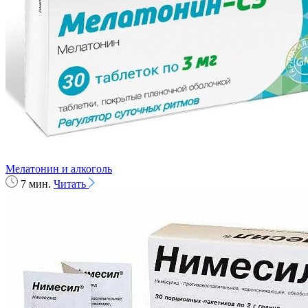
Мелатонин и алкоголь
7 мин.
Читать