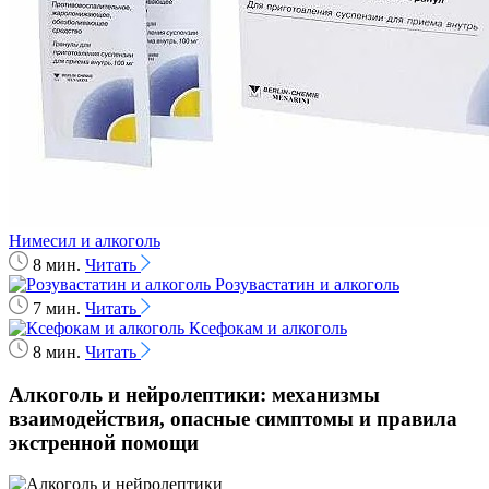
Нимесил и алкоголь
8 мин.
Читать
Розувастатин и алкоголь
7 мин.
Читать
Ксефокам и алкоголь
8 мин.
Читать
Алкоголь и нейролептики: механизмы
взаимодействия, опасные симптомы и правила
экстренной помощи