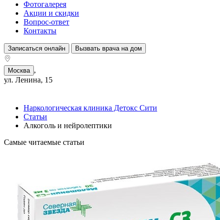
Фотогалерея
Акции и скидки
Вопрос-ответ
Контакты
Записаться онлайн
Вызвать врача на дом
,
Москва
ул. Ленина, 15
Наркологическая клиника Детокс Сити
Статьи
Алкоголь и нейролептики
Самые читаемые статьи